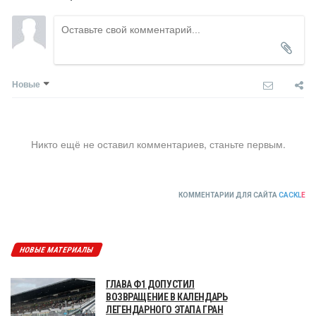
Новые
Никто ещё не оставил комментариев, станьте первым.
КОММЕНТАРИИ ДЛЯ САЙТА
CACKL
E
НОВЫЕ МАТЕРИАЛЫ
ГЛАВА Ф1 ДОПУСТИЛ
ВОЗВРАЩЕНИЕ В КАЛЕНДАРЬ
ЛЕГЕНДАРНОГО ЭТАПА ГРАН