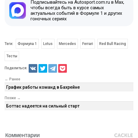
Подписывайтесь на Autosport.com.ru в Max,
чтобы всегда быть в курсе самых
актуальных событий в Формуле 1 и других
гоночных сериях
Теги:
Формула 1
Lotus
Mercedes
Ferrari
Red Bull Racing
Тесты
Поделиться:
← Ранее
График работы команд в Бахрейне
Позже →
Боттас надеется на сильный старт
Комментарии