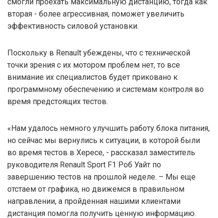
смогли проехать максимальную дистанцию, тогда как
вторая - более агрессивная, поможет увеличить
эффективность силовой установки.
Поскольку в Renault убеждены, что с технической
точки зрения с их мотором проблем нет, то все
внимание их специалистов будет приковано к
программному обеспечению и системам контроля во
время предстоящих тестов.
«Нам удалось немного улучшить работу блока питания,
но сейчас мы вернулись к ситуации, в которой были
во время тестов в Хересе, - рассказал заместитель
руководителя Renault Sport F1 Роб Уайт по
завершению тестов на прошлой неделе. – Мы еще
отстаем от графика, но движемся в правильном
направлении, а пройденная нашими клиентами
дистанция помогла получить ценную информацию.