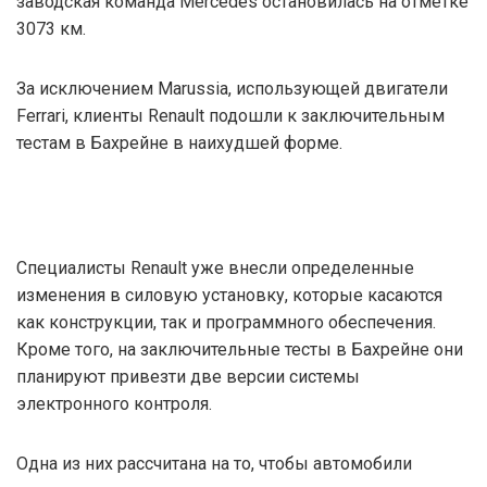
заводская команда Mercedes остановилась на отметке
3073 км.
За исключением Marussia, использующей двигатели
Ferrari, клиенты Renault подошли к заключительным
тестам в Бахрейне в наихудшей форме.
Специалисты Renault уже внесли определенные
изменения в силовую установку, которые касаются
как конструкции, так и программного обеспечения.
Кроме того, на заключительные тесты в Бахрейне они
планируют привезти две версии системы
электронного контроля.
Одна из них рассчитана на то, чтобы автомобили