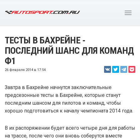
ТЕСТЫ В БАХРЕЙНЕ -
ПОСЛЕДНИЙ ШАНС ДЛЯ КОМАНД
Ф1
26 февраля 2014 в 17:54
Завтра в Бахрейне начнутся заключительные
предсезонные тесты в Бахрейне, которые станут
последним шансом для пилотов и команд, чтобы
хорошо подготовиться к началу чемпионата 2014 года.
В их распоряжении будет всего четыре дня для работы
на трассе, после чего они вновь соберутся вместе