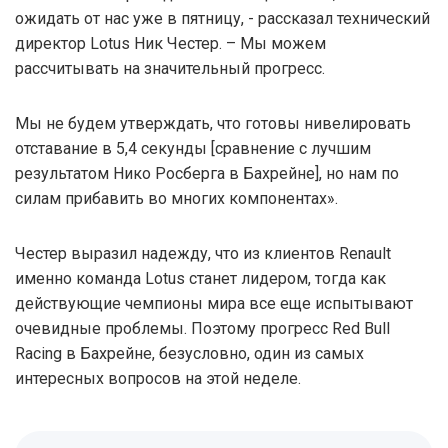
ожидать от нас уже в пятницу, - рассказал технический
директор Lotus Ник Честер. – Мы можем
рассчитывать на значительный прогресс.
Мы не будем утверждать, что готовы нивелировать
отставание в 5,4 секунды [сравнение с лучшим
результатом Нико Росберга в Бахрейне], но нам по
силам прибавить во многих компонентах».
Честер выразил надежду, что из клиентов Renault
именно команда Lotus станет лидером, тогда как
действующие чемпионы мира все еще испытывают
очевидные проблемы. Поэтому прогресс Red Bull
Racing в Бахрейне, безусловно, один из самых
интересных вопросов на этой неделе.