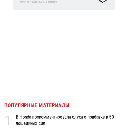
ПОПУЛЯРНЫЕ МАТЕРИАЛЫ
1
В Honda прокомментировали слухи о прибавке в 50
лошадиных сил