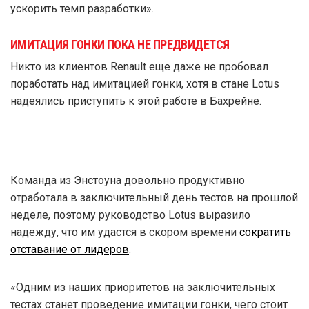
ускорить темп разработки».
ИМИТАЦИЯ ГОНКИ ПОКА НЕ ПРЕДВИДЕТСЯ
Никто из клиентов Renault еще даже не пробовал
поработать над имитацией гонки, хотя в стане Lotus
надеялись приступить к этой работе в Бахрейне.
Команда из Энстоуна довольно продуктивно
отработала в заключительный день тестов на прошлой
неделе, поэтому руководство Lotus выразило
надежду, что им удастся в скором времени
сократить
отставание от лидеров
.
«Одним из наших приоритетов на заключительных
тестах станет проведение имитации гонки, чего стоит