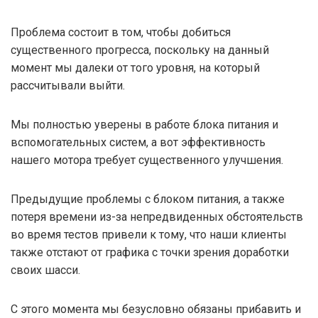
Проблема состоит в том, чтобы добиться
существенного прогресса, поскольку на данный
момент мы далеки от того уровня, на который
рассчитывали выйти.
Мы полностью уверены в работе блока питания и
вспомогательных систем, а вот эффективность
нашего мотора требует существенного улучшения.
Предыдущие проблемы с блоком питания, а также
потеря времени из-за непредвиденных обстоятельств
во время тестов привели к тому, что наши клиенты
также отстают от графика с точки зрения доработки
своих шасси.
С этого момента мы безусловно обязаны прибавить и