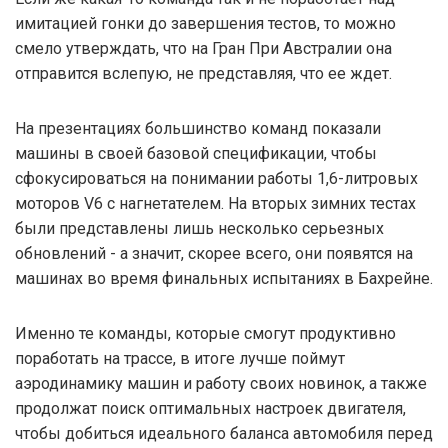
имитацией гонки до завершения тестов, то можно
смело утверждать, что на Гран При Австралии она
отправится вслепую, не представляя, что ее ждет.
На презентациях большинство команд показали
машины в своей базовой спецификации, чтобы
сфокусироваться на понимании работы 1,6-литровых
моторов V6 с нагнетателем. На вторых зимних тестах
были представлены лишь несколько серьезных
обновлений - а значит, скорее всего, они появятся на
машинах во время финальных испытаниях в Бахрейне.
Именно те команды, которые смогут продуктивно
поработать на трассе, в итоге лучше поймут
аэродинамику машин и работу своих новинок, а также
продолжат поиск оптимальных настроек двигателя,
чтобы добиться идеального баланса автомобиля перед