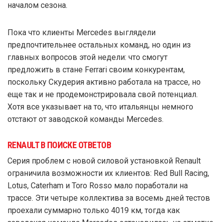
началом сезона.
Пока что клиенты Mercedes выглядели
предпочтительнее остальных команд, но один из
главных вопросов этой недели: что смогут
предложить в стане Ferrari своим конкурентам,
поскольку Скудерия активно работала на трассе, но
еще так и не продемонстрировала свой потенциал.
Хотя все указывает на то, что итальянцы немного
отстают от заводской команды Mercedes.
RENAULT В ПОИСКЕ ОТВЕТОВ
Серия проблем с новой силовой установкой Renault
ограничила возможности их клиентов: Red Bull Racing,
Lotus, Caterham и Toro Rosso мало поработали на
трассе. Эти четыре коллектива за восемь дней тестов
проехали суммарно только 4019 км, тогда как