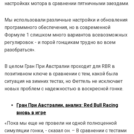
настройках мотора в сравнении пятничными заездами.
Мы использовали различные настройки и обновления
программного обеспечения, но в современной
Формуле 1 слишком много вариантов всевозможных
регулировок - и порой гонщикам трудно во всем
разобраться».
В целом Гран При Австралии проходит для RBR в
позитивном ключе в сравнении с тем, какой была
ситуация на зимних тестах, но Феттель не исключает
новых проблем с надежностью в воскресной гонке.
Гран При Австралии, анализ: Red Bull Racing
вновь в игре
«Пока мы еще не провели ни одной полноценной
симуляции гонки, - сказал он. – В сравнении с тестами