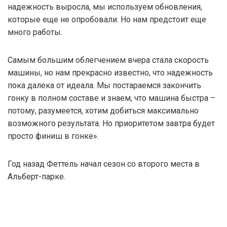
надежность выросла, мы используем обновления,
которые еще не опробовали. Но нам предстоит еще
много работы.
Самым большим облегчением вчера стала скорость
машины, но нам прекрасно известно, что надежность
пока далека от идеала. Мы постараемся закончить
гонку в полном составе и знаем, что машина быстра –
потому, разумеется, хотим добиться максимально
возможного результата. Но приоритетом завтра будет
просто финиш в гонке».
Год назад Феттель начал сезон со второго места в
Альберт-парке.