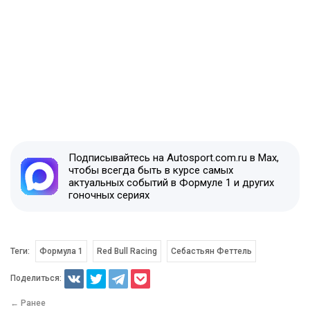
Подписывайтесь на Autosport.com.ru в Max,
чтобы всегда быть в курсе самых
актуальных событий в Формуле 1 и других
гоночных сериях
Теги:
Формула 1
Red Bull Racing
Себастьян Феттель
Поделиться:
← Ранее