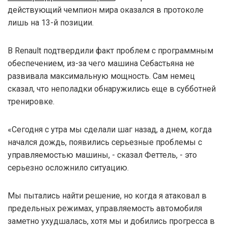
действующий чемпион мира оказался в протоколе
лишь на 13-й позиции.
В Renault подтвердили факт проблем с программным
обеспечением, из-за чего машина Себастьяна не
развивала максимальную мощность. Сам немец
сказал, что неполадки обнаружились еще в субботней
тренировке.
«Сегодня с утра мы сделали шаг назад, а днем, когда
начался дождь, появились серьезные проблемы с
управляемостью машины, - сказал Феттель, - это
серьезно осложнило ситуацию.
Мы пытались найти решение, но когда я атаковал в
предельных режимах, управляемость автомобиля
заметно ухудшалась, хотя мы и добились прогресса в