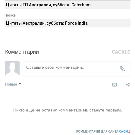
Цитаты ГП Австралии, суббота: Caterham
Позже →
Цитаты Австралии, суббота: Force India
Комментарии
Новые
Никто ещё не оставил комментариев, станьте первым.
КОММЕНТАРИИ ДЛЯ САЙТА
CACKL
E