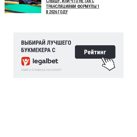
СЛЫШУ, ИЛИ ЧТО НЕ ТАК С
ТРАНСЛЯЦИЯМИ ФОРМУЛЫ 1
В 2026 ГОДУ