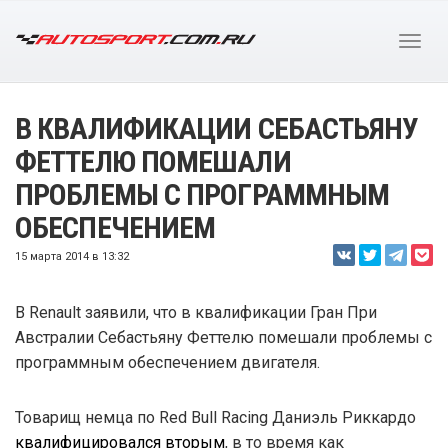
В КВАЛИФИКАЦИИ СЕБАСТЬЯНУ
ФЕТТЕЛЮ ПОМЕШАЛИ
ПРОБЛЕМЫ С ПРОГРАММНЫМ
ОБЕСПЕЧЕНИЕМ
15 марта 2014 в 13:32
В Renault заявили, что в квалификации Гран При
Австралии Себастьяну Феттелю помешали проблемы с
программным обеспечением двигателя.
Товарищ немца по Red Bull Racing Даниэль Риккардо
квалифицировался вторым
, в то время как