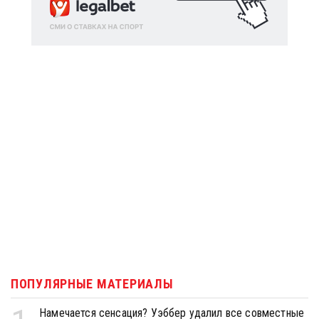
ПОПУЛЯРНЫЕ МАТЕРИАЛЫ
Намечается сенсация? Уэббер удалил все совместные