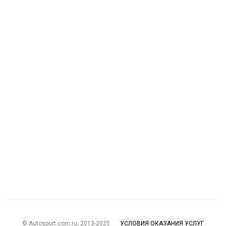
© Autosport.com.ru, 2013-2025
УСЛОВИЯ ОКАЗАНИЯ УСЛУГ