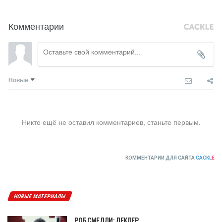
Комментарии
Новые
Никто ещё не оставил комментариев, станьте первым.
КОММЕНТАРИИ ДЛЯ САЙТА
CACKL
E
НОВЫЕ МАТЕРИАЛЫ
РОБ СМЕДЛИ: ЛЕКЛЕР