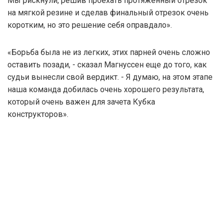
Мы рискнули, решив проехать протяженный отрезок
на мягкой резине и сделав финальный отрезок очень
коротким, но это решение себя оправдало».
«Борьба была не из легких, этих парней очень сложно
оставить позади, - сказал Магнуссен еще до того, как
судьи вынесли свой вердикт. - Я думаю, на этом этапе
наша команда добилась очень хорошего результата,
который очень важен для зачета Кубка
конструкторов».