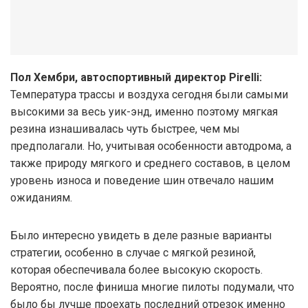
Пол Хембри, автоспортивный директор Pirelli:
Температура трассы и воздуха сегодня были самыми
высокими за весь уик-энд, именно поэтому мягкая
резина изнашивалась чуть быстрее, чем мы
предполагали. Но, учитывая особенности автодрома, а
также природу мягкого и среднего составов, в целом
уровень износа и поведение шин отвечало нашим
ожиданиям.
Было интересно увидеть в деле разные варианты
стратегии, особенно в случае с мягкой резиной,
которая обеспечивала более высокую скорость.
Вероятно, после финиша многие пилоты подумали, что
было бы лучше проехать последний отрезок именно