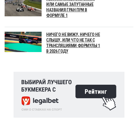
ИЛИ САМЫЕ ЗАПУТАННЫЕ
НАЗВАНИЯ ГРАН ПРИ В
ФОРМУЛЕ 1
НИЧЕГО НЕ ВИЖУ, НИЧЕГО НЕ
СЛЫШУ, ИЛИ ЧТО НЕ ТАК С
ТРАНСЛЯЦИЯМИ ФОРМУЛЫ 1
В 2026 ГОДУ