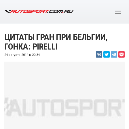
ЦИТАТЫ ГРАН ПРИ БЕЛЬГИИ,
ГОНКА: PIRELLI
24 августа 2014 в 20:34