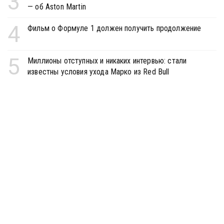
3
— об Aston Martin
4
Фильм о Формуле 1 должен получить продолжение
5
Миллионы отступных и никаких интервью: стали
известны условия ухода Марко из Red Bull