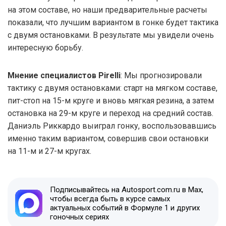
на этом составе, но наши предварительные расчеты
показали, что лучшим вариантом в гонке будет тактика
с двумя остановками. В результате мы увидели очень
интересную борьбу.
Мнение специалистов Pirelli
: Мы прогнозировали
тактику с двумя остановками: старт на мягком составе,
пит-стоп на 15-м круге и вновь мягкая резина, а затем
остановка на 29-м круге и переход на средний состав.
Даниэль Риккардо выиграл гонку, воспользовавшись
именно таким вариантом, совершив свои остановки
на 11-м и 27-м кругах.
Подписывайтесь на Autosport.com.ru в Max,
чтобы всегда быть в курсе самых
актуальных событий в Формуле 1 и других
гоночных сериях