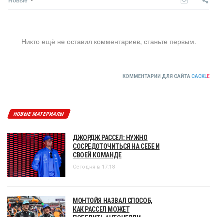
Никто ещё не оставил комментариев, станьте первым.
КОММЕНТАРИИ ДЛЯ САЙТА
CACKL
E
НОВЫЕ МАТЕРИАЛЫ
ДЖОРДЖ РАССЕЛ: НУЖНО
СОСРЕДОТОЧИТЬСЯ НА СЕБЕ И
СВОЕЙ КОМАНДЕ
Сегодня в 17:18
МОНТОЙЯ НАЗВАЛ СПОСОБ,
КАК РАССЕЛ МОЖЕТ