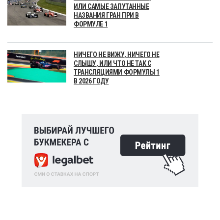
ИЛИ САМЫЕ ЗАПУТАННЫЕ
НАЗВАНИЯ ГРАН ПРИ В
ФОРМУЛЕ 1
НИЧЕГО НЕ ВИЖУ, НИЧЕГО НЕ
СЛЫШУ, ИЛИ ЧТО НЕ ТАК С
ТРАНСЛЯЦИЯМИ ФОРМУЛЫ 1
В 2026 ГОДУ