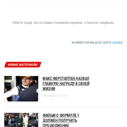
Никто ещё не оставил комментариев, станьте первым.
КОММЕНТАРИИ ДЛЯ САЙТА
CACKL
E
НОВЫЕ МАТЕРИАЛЫ
МАКС ФЕРСТАППЕН НАЗВАЛ
ГЛАВНУЮ НАГРАДУ В СВОЕЙ
ЖИЗНИ
Сегодня в 14:15
ФИЛЬМ О ФОРМУЛЕ 1
ДОЛЖЕН ПОЛУЧИТЬ
ПРОДОЛЖЕНИЕ