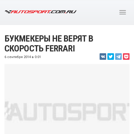
БУКМЕКЕРЫ НЕ ВЕРЯТ В
СКОРОСТЬ FERRARI
6 сентября 2014 в 0:01