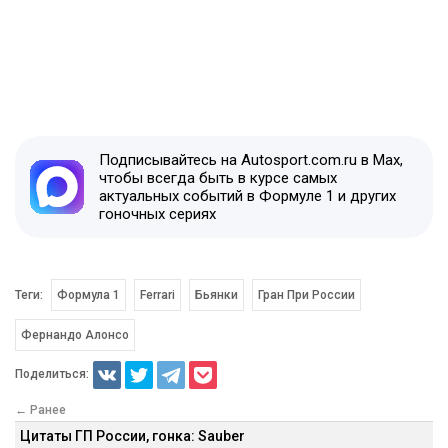
Подписывайтесь на Autosport.com.ru в Max,
чтобы всегда быть в курсе самых
актуальных событий в Формуле 1 и других
гоночных сериях
Теги:
Формула 1
Ferrari
Бьянки
Гран При России
Фернандо Алонсо
Поделиться:
← Ранее
Цитаты ГП России, гонка: Sauber