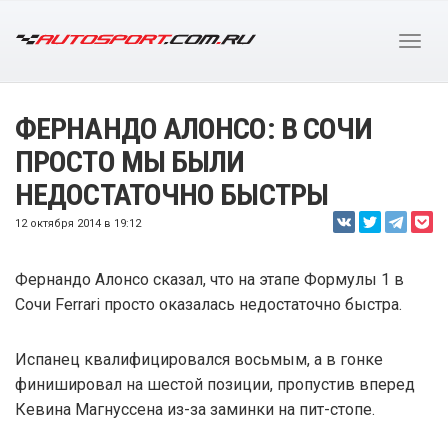
ФЕРНАНДО АЛОНСО: В СОЧИ
ПРОСТО МЫ БЫЛИ
НЕДОСТАТОЧНО БЫСТРЫ
12 октября 2014 в 19:12
Фернандо Алонсо сказал, что на этапе Формулы 1 в
Сочи Ferrari просто оказалась недостаточно быстра.
Испанец квалифицировался восьмым, а в гонке
финишировал на шестой позиции, пропустив вперед
Кевина Магнуссена из-за заминки на пит-стопе.