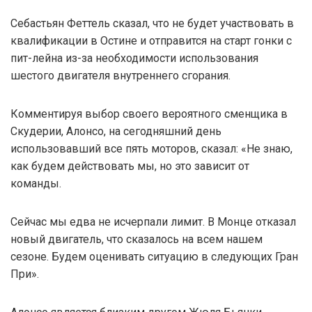
Себастьян Феттель сказал, что не будет участвовать в
квалификации в Остине и отправится на старт гонки с
пит-лейна из-за необходимости использования
шестого двигателя внутреннего сгорания.
Комментируя выбор своего вероятного сменщика в
Скудерии, Алонсо, на сегодняшний день
использовавший все пять моторов, сказал: «Не знаю,
как будем действовать мы, но это зависит от
команды.
Сейчас мы едва не исчерпали лимит. В Монце отказал
новый двигатель, что сказалось на всем нашем
сезоне. Будем оценивать ситуацию в следующих Гран
При».