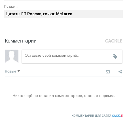
Позже →
Цитаты ГП России, гонка: McLaren
Комментарии
Новые
Никто ещё не оставил комментариев, станьте первым.
КОММЕНТАРИИ ДЛЯ САЙТА
CACKL
E