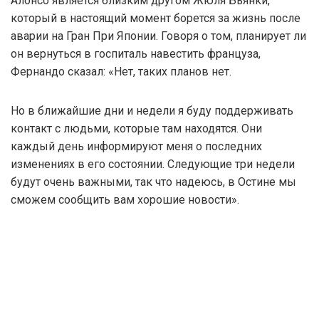
Алонсо является близким другом Жюля Бьянки,
который в настоящий момент борется за жизнь после
аварии на Гран При Японии. Говоря о том, планирует ли
он вернуться в госпиталь навестить француза,
Фернандо сказал: «Нет, таких планов нет.
Но в ближайшие дни и недели я буду поддерживать
контакт с людьми, которые там находятся. Они
каждый день информируют меня о последних
изменениях в его состоянии. Следующие три недели
будут очень важными, так что надеюсь, в Остине мы
сможем сообщить вам хорошие новости».