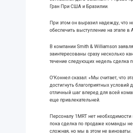
Гран При США и Бразилии.
При этом он выразил надежду, что 
обеспечить выступление на этапе в 
В компании Smith & Williamson заяв
заинтересованы сразу несколько кан
течение следующих недель сделка п
О'Коннел сказал: «Мы считает, что э
достигнуть благоприятных условий д
отличный шаг вперед для всей кома
еще привлекательней.
Персоналу 1MRT нет необходимости 
пока сделка по продаже команды не
сложная, но мы в этом не виноваты.