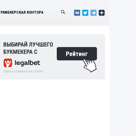
БУКМЕКЕРСКАЯ КОНТОРА