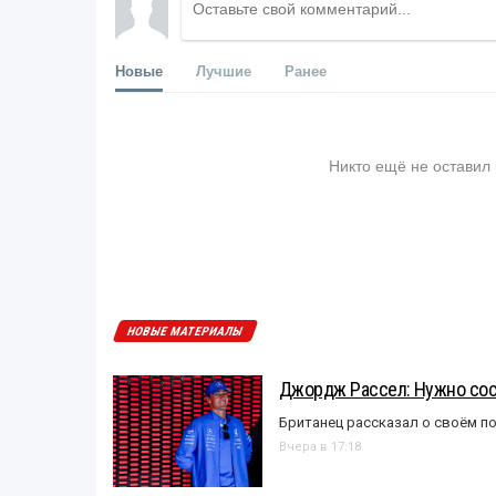
Новые
Лучшие
Ранее
Никто ещё не оставил
НОВЫЕ МАТЕРИАЛЫ
Джордж Рассел: Нужно сос
Британец рассказал о своём п
Вчера в 17:18