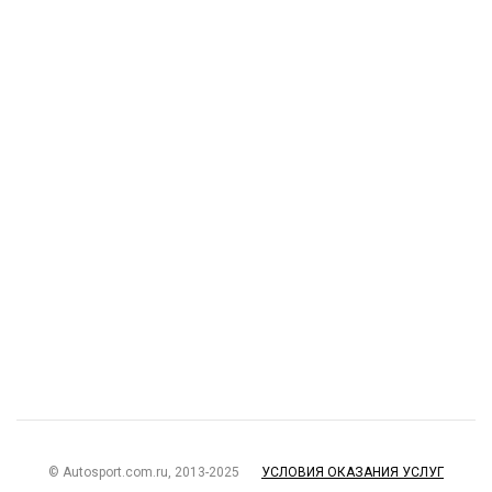
© Autosport.com.ru, 2013-2025
УСЛОВИЯ ОКАЗАНИЯ УСЛУГ