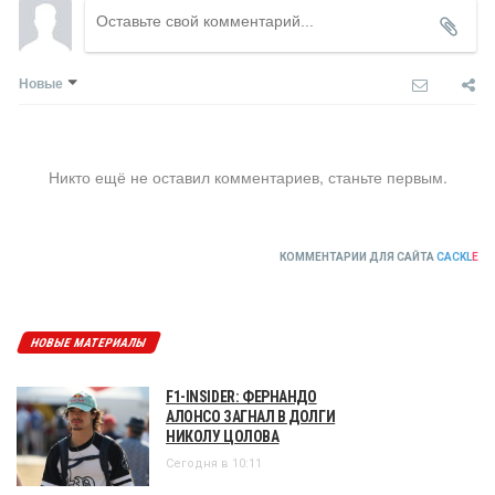
Новые
Никто ещё не оставил комментариев, станьте первым.
КОММЕНТАРИИ ДЛЯ САЙТА
CACKL
E
НОВЫЕ МАТЕРИАЛЫ
F1-INSIDER: ФЕРНАНДО
АЛОНСО ЗАГНАЛ В ДОЛГИ
НИКОЛУ ЦОЛОВА
Сегодня в 10:11