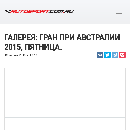
ГАЛЕРЕЯ: ГРАН ПРИ АВСТРАЛИИ
2015, ПЯТНИЦА.
13 марта 2015 в 12:10