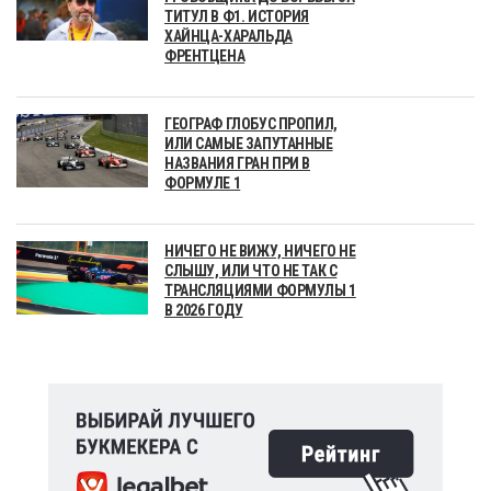
ТИТУЛ В Ф1. ИСТОРИЯ
ХАЙНЦА-ХАРАЛЬДА
ФРЕНТЦЕНА
ГЕОГРАФ ГЛОБУС ПРОПИЛ,
ИЛИ САМЫЕ ЗАПУТАННЫЕ
НАЗВАНИЯ ГРАН ПРИ В
ФОРМУЛЕ 1
НИЧЕГО НЕ ВИЖУ, НИЧЕГО НЕ
СЛЫШУ, ИЛИ ЧТО НЕ ТАК С
ТРАНСЛЯЦИЯМИ ФОРМУЛЫ 1
В 2026 ГОДУ