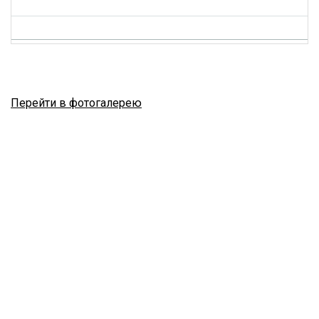
Перейти в фотогалерею