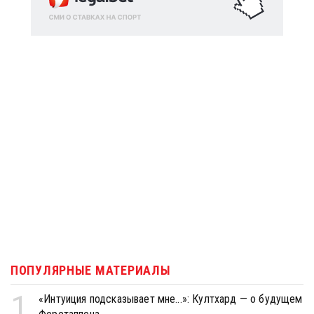
ПОПУЛЯРНЫЕ МАТЕРИАЛЫ
1
«Интуиция подсказывает мне...»: Култхард — о будущем