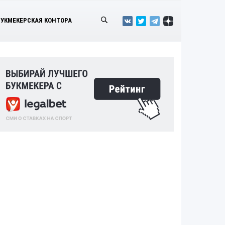
БУКМЕКЕРСКАЯ КОНТОРА