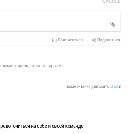
Подписаться
Поделиться
 комментариев, станьте первым.
КОММЕНТАРИИ ДЛЯ САЙТА
CACKL
E
редоточиться на себе и своей команде