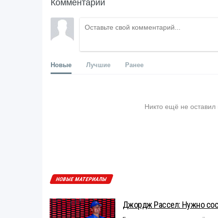
Комментарии
Новые
Лучшие
Ранее
Никто ещё не оставил
НОВЫЕ МАТЕРИАЛЫ
Джордж Рассел: Нужно сос