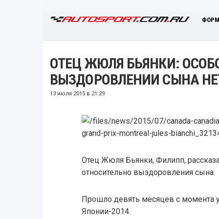
ФОРМ
ОТЕЦ ЖЮЛЯ БЬЯНКИ: ОСОБ
ВЫЗДОРОВЛЕНИИ СЫНА НЕ
13 июля 2015 в 21:29
Отец Жюля Бьянки, Филипп, рассказа
относительно выздоровления сына.
Прошло девять месяцев с момента 
Японии-2014.