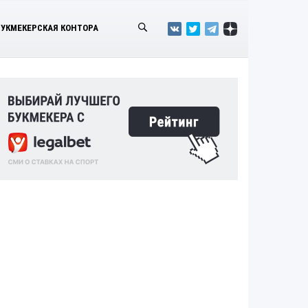
БУКМЕКЕРСКАЯ КОНТОРА