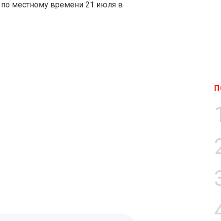
 по местному времени 21 июля в
П