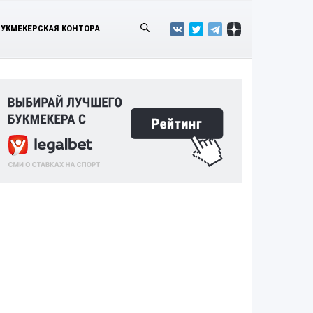
БУКМЕКЕРСКАЯ КОНТОРА