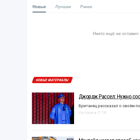
Новые
Лучшие
Ранее
Никто ещё не оставил
НОВЫЕ МАТЕРИАЛЫ
Джордж Рассел: Нужно сос
Британец рассказал о своём п
Сегодня в 17:18