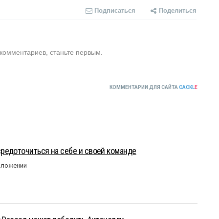
Подписаться
Поделиться
 комментариев, станьте первым.
КОММЕНТАРИИ ДЛЯ САЙТА
CACKL
E
редоточиться на себе и своей команде
оложении