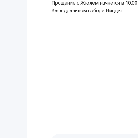
Прощание с Жюлем начнется в 10:00
Кафедральном соборе Ниццы.