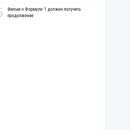
5
Фильм о Формуле 1 должен получить
продолжение