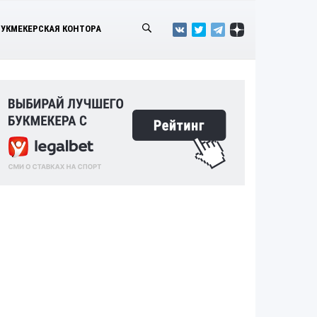
БУКМЕКЕРСКАЯ КОНТОРА