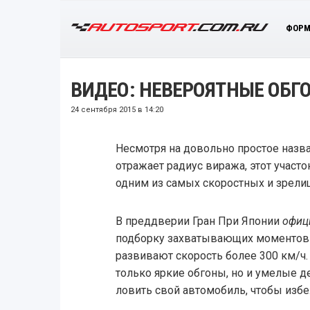
ФОРМ
ВИДЕО: НЕВЕРОЯТНЫЕ ОБГО
24 сентября 2015 в 14:20
Несмотря на довольно простое назва
отражает радиус виража, этот участо
одним из самых скоростных и зрели
В преддверии Гран При Японии
офиц
подборку захватывающих моментов 
развивают скорость более 300 км/ч.
только яркие обгоны, но и умелые 
ловить свой автомобиль, чтобы избе