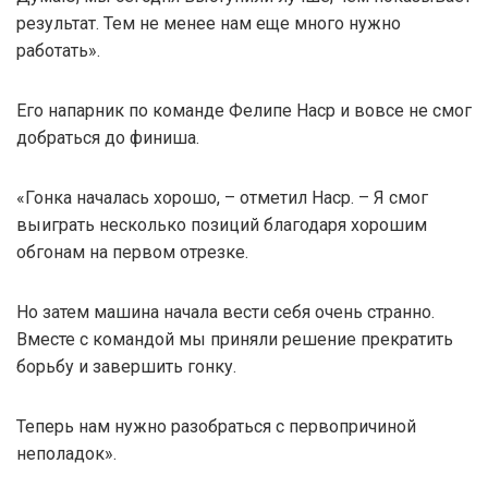
результат. Тем не менее нам еще много нужно
работать».
Его напарник по команде Фелипе Наср и вовсе не смог
добраться до финиша.
«Гонка началась хорошо, – отметил Наср. – Я смог
выиграть несколько позиций благодаря хорошим
обгонам на первом отрезке.
Но затем машина начала вести себя очень странно.
Вместе с командой мы приняли решение прекратить
борьбу и завершить гонку.
Теперь нам нужно разобраться с первопричиной
неполадок».