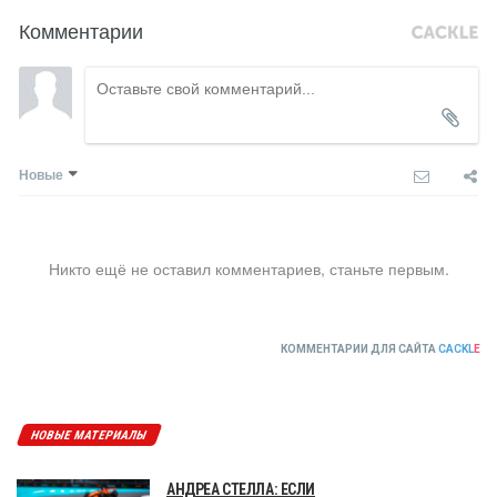
Комментарии
Новые
Никто ещё не оставил комментариев, станьте первым.
КОММЕНТАРИИ ДЛЯ САЙТА
CACKL
E
НОВЫЕ МАТЕРИАЛЫ
АНДРЕА СТЕЛЛА: ЕСЛИ