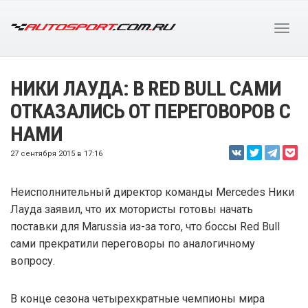
НИКИ ЛАУДА: В RED BULL САМИ
ОТКАЗАЛИСЬ ОТ ПЕРЕГОВОРОВ С
НАМИ
27 сентября 2015 в 17:16
Неисполнительный директор команды Mercedes Ники
Лауда заявил, что их мотористы готовы начать
поставки для Marussia из-за того, что боссы Red Bull
сами прекратили переговоры по аналогичному
вопросу.
В конце сезона четырехкратные чемпионы мира