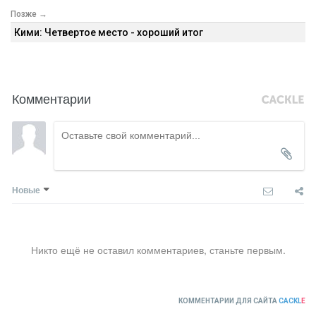
Позже →
Кими: Четвертое место - хороший итог
Комментарии
Новые
Никто ещё не оставил комментариев, станьте первым.
КОММЕНТАРИИ ДЛЯ САЙТА
CACKL
E