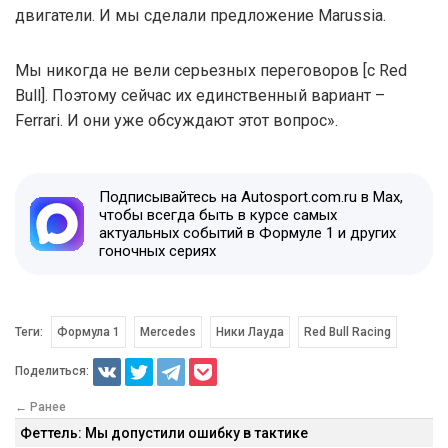
двигатели. И мы сделали предложение Marussia.
Мы никогда не вели серьезных переговоров [с Red
Bull]. Поэтому сейчас их единственный вариант –
Ferrari. И они уже обсуждают этот вопрос».
Подписывайтесь на Autosport.com.ru в Max,
чтобы всегда быть в курсе самых
актуальных событий в Формуле 1 и других
гоночных сериях
Теги:
Формула 1
Mercedes
Ники Лауда
Red Bull Racing
Поделиться:
← Ранее
Феттель: Мы допустили ошибку в тактике