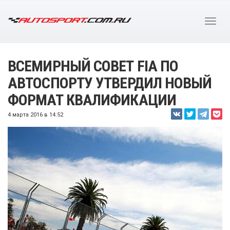
ВСЕМИРНЫЙ СОВЕТ FIA ПО
АВТОСПОРТУ УТВЕРДИЛ НОВЫЙ
ФОРМАТ КВАЛИФИКАЦИИ
4 марта 2016 в 14:52