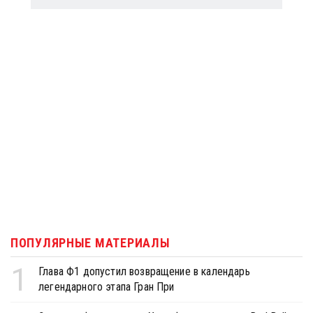
ПОПУЛЯРНЫЕ МАТЕРИАЛЫ
1
Глава Ф1 допустил возвращение в календарь
легендарного этапа Гран При