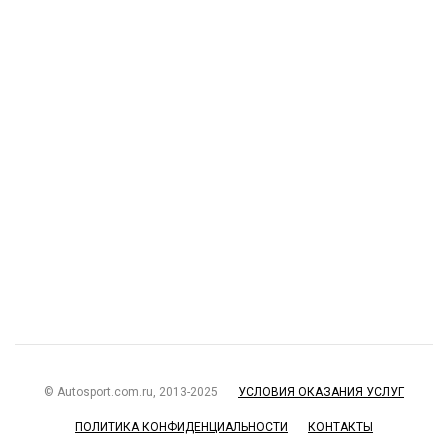
© Autosport.com.ru, 2013-2025
УСЛОВИЯ ОКАЗАНИЯ УСЛУГ
ПОЛИТИКА КОНФИДЕНЦИАЛЬНОСТИ
КОНТАКТЫ