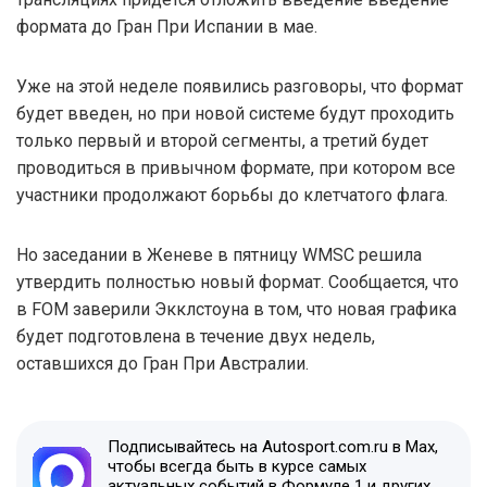
формата до Гран При Испании в мае.
Уже на этой неделе появились разговоры, что формат
будет введен, но при новой системе будут проходить
только первый и второй сегменты, а третий будет
проводиться в привычном формате, при котором все
участники продолжают борьбы до клетчатого флага.
Но заседании в Женеве в пятницу WMSC решила
утвердить полностью новый формат. Сообщается, что
в FOM заверили Экклстоуна в том, что новая графика
будет подготовлена в течение двух недель,
оставшихся до Гран При Австралии.
Подписывайтесь на Autosport.com.ru в Max,
чтобы всегда быть в курсе самых
актуальных событий в Формуле 1 и других