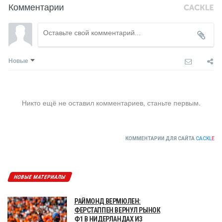
Комментарии
Новые
Никто ещё не оставил комментариев, станьте первым.
КОММЕНТАРИИ ДЛЯ САЙТА
CACKL
E
НОВЫЕ МАТЕРИАЛЫ
РАЙМОНД ВЕРМЮЛЕН:
ФЕРСТАППЕН ВЕРНУЛ РЫНОК
Ф1 В НИДЕРЛАНДАХ ИЗ