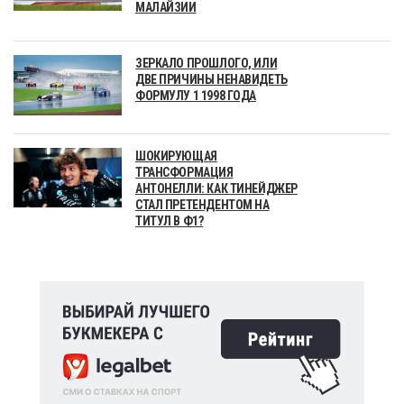
МАЛАЙЗИИ
ЗЕРКАЛО ПРОШЛОГО, ИЛИ
ДВЕ ПРИЧИНЫ НЕНАВИДЕТЬ
ФОРМУЛУ 1 1998 ГОДА
ШОКИРУЮЩАЯ
ТРАНСФОРМАЦИЯ
АНТОНЕЛЛИ: КАК ТИНЕЙДЖЕР
СТАЛ ПРЕТЕНДЕНТОМ НА
ТИТУЛ В Ф1?