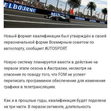
Новый формат квалификации был утверждён в своей
первоначальной форме Всемирным советом по
автоспорту, сообщает AUTOSPORT.
Новую систему планируется ввести в действие на
первом этапе сезона в Австралии, несмотря на
опасения по поводу того, что FOM не успеет
переписать программное обеспечение для изменения
графики в телетрансляциях.
Как и в прошлые годы, квалификация будет поделена
на три части. В первом сегменте, длительность