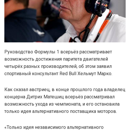
Руководство Формулы 1 всерьёз рассматривает
возможность достижения паритета двигателей
четырёх разных производителей, об этом заявил
спортивный консультант Red Bull Хельмут Марко.
Как сказал австриец, в конце прошлого года владелец
концерна Дитрих Матешиц всерьёз рассматривал
возможность ухода из чемпионата, и его остановила
только идея альтернативного поставщика моторов.
«Только идея независимого альтернативного