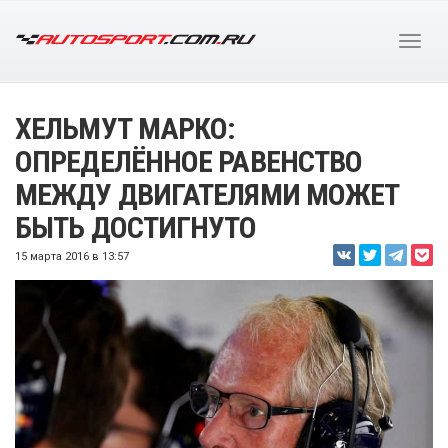
ХЕЛЬМУТ МАРКО:
ОПРЕДЕЛЁННОЕ РАВЕНСТВО
МЕЖДУ ДВИГАТЕЛЯМИ МОЖЕТ
БЫТЬ ДОСТИГНУТО
15 марта 2016 в 13:57