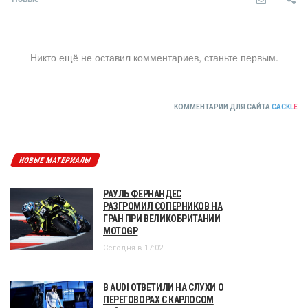
Никто ещё не оставил комментариев, станьте первым.
КОММЕНТАРИИ ДЛЯ САЙТА
CACKL
E
НОВЫЕ МАТЕРИАЛЫ
РАУЛЬ ФЕРНАНДЕС
РАЗГРОМИЛ СОПЕРНИКОВ НА
ГРАН ПРИ ВЕЛИКОБРИТАНИИ
MOTOGP
Сегодня в 17:02
В AUDI ОТВЕТИЛИ НА СЛУХИ О
ПЕРЕГОВОРАХ С КАРЛОСОМ