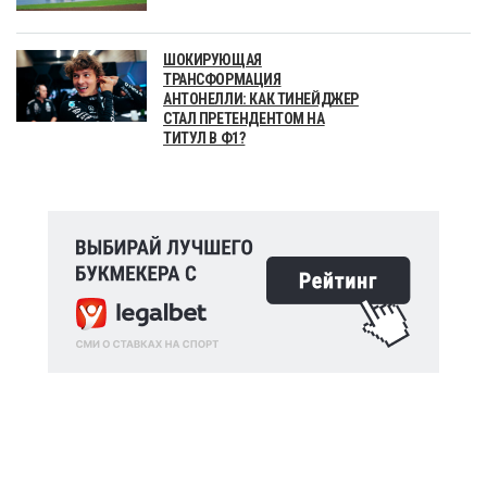
ШОКИРУЮЩАЯ
ТРАНСФОРМАЦИЯ
АНТОНЕЛЛИ: КАК ТИНЕЙДЖЕР
СТАЛ ПРЕТЕНДЕНТОМ НА
ТИТУЛ В Ф1?