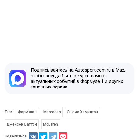
Подписывайтесь на Autosport.com.ru в Max,
чтобы всегда быть в курсе самых
актуальных событий в Формуле 1 и других
гоночных сериях
Теги:
Формула 1
Mercedes
Льюис Хэмилтон
Дженсон Баттон
McLaren
Поделиться: