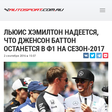
ЛЬЮИС ХЭМИЛТОН НАДЕЕТСЯ,
ЧТО ДЖЕНСОН БАТТОН
ОСТАНЕТСЯ В Ф1 НА СЕЗОН-2017
2 сентября 2016 в 15:07