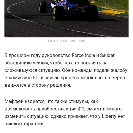
Фото: autosport.com
В прошлом году руководство Force India и Sauber
объединило усилия, чтобы как-то повлиять на
сложившуюся ситуацию. Обе команды подали жалобу
в комиссию ЕС, и сейчас процесс медленно, но верно
движется в сторону решения.
Маффей надеется, что такие стимулы, как
возможность приобрести акции Ф1, смогут немного
изменить ситуацию, однако признает, что у Liberty нет
никаких гарантий.