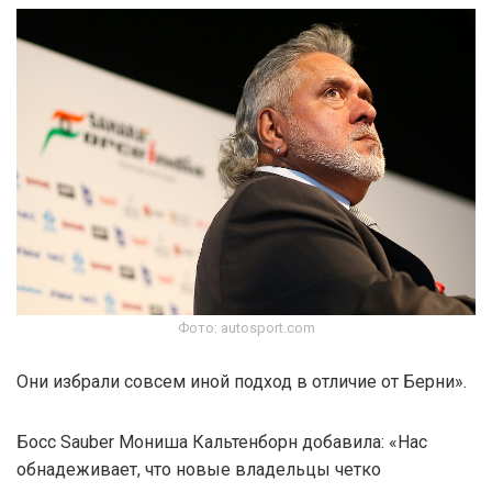
Фото: autosport.com
Они избрали совсем иной подход в отличие от Берни».
Босс Sauber Мониша Кальтенборн добавила: «Нас
обнадеживает, что новые владельцы четко