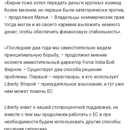
«Берни тоже хотел передать деньги крупных команд
более мелким, но первые были категорически против,
– продолжил Малья. – Владельцы коммерческих прав
тогда могли и из своего кармана выложить немного
денег, чтобы обеспечить финансовую стабильность».
«Последние два года мы самостоятельно ведем
принципиальную борьбу, – продолжил мнение
коллеги заместительный директор Force India Боб
Фернли. – Существует два способа решения
проблемы. Первый – переговоры, и его использует
Liberty. Второй – принудительное взыскание, и тут уже
нам может помочь ЕС.
Liberty знает о нашей стопроцентной поддержке, но
вместе с тем мы продолжим работать с ЕС и при
необходимости будем использовать другие способы
решения ситуации».