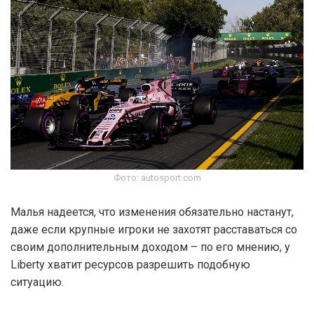
Фото: autosport.com
Малья надеется, что изменения обязательно настанут,
даже если крупные игроки не захотят расставаться со
своим дополнительным доходом – по его мнению, у
Liberty хватит ресурсов разрешить подобную
ситуацию.