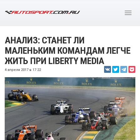
АНАЛИЗ: СТАНЕТ ЛИ
МАЛЕНЬКИМ КОМАНДАМ ЛЕГЧЕ
ЖИТЬ ПРИ LIBERTY MEDIA
4 апреля 2017 в 17:22