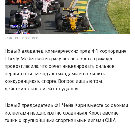
Фото: autosport.com
Новый владелец коммерческих прав Ф1 корпорация
Liberty Media почти сразу после своего прихода
провозгласила, что хочет нивелировать сильное
неравенство между командами и повысить
конкуренцию в спорте. Вопрос лишь в том,
действительно ли ей это удастся.
Новый председатель Ф1 Чейз Кэри вместе со своими
коллегами неоднократно сравнивал Королевские
гонки с крупнейшими спортивными лигами США.