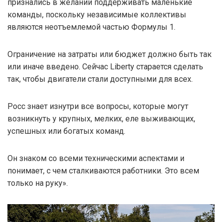
признались в желании поддерживать маленькие
команды, поскольку независимые коллективы
являются неотъемлемой частью Формулы 1.
Ограничение на затраты или бюджет должно быть так
или иначе введено. Сейчас Liberty старается сделать
так, чтобы двигатели стали доступными для всех.
Росс знает изнутри все вопросы, которые могут
возникнуть у крупных, мелких, еле выживающих,
успешных или богатых команд.
Он знаком со всеми техническими аспектами и
понимает, с чем сталкиваются работники. Это всем
только на руку».