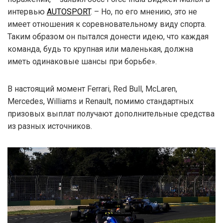
интервью
AUTOSPORT
. – Но, по его мнению, это не
имеет отношения к соревновательному виду спорта.
Таким образом он пытался донести идею, что каждая
команда, будь то крупная или маленькая, должна
иметь одинаковые шансы при борьбе».
В настоящий момент Ferrari, Red Bull, McLaren,
Mercedes, Williams и Renault, помимо стандартных
призовых выплат получают дополнительные средства
из разных источников.