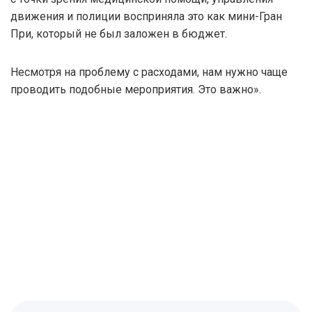
движения и полиции восприняла это как мини-Гран
При, который не был заложен в бюджет.
Несмотря на проблему с расходами, нам нужно чаще
проводить подобные мероприятия. Это важно».