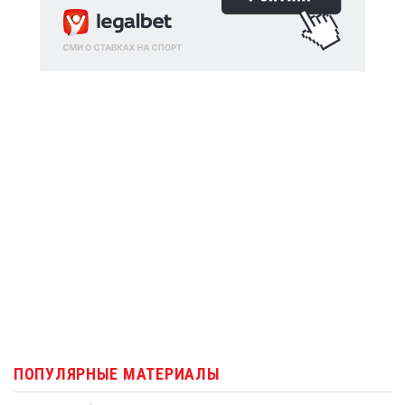
ПОПУЛЯРНЫЕ МАТЕРИАЛЫ