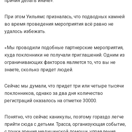
причин делать иначе».
При этом Уильямс призналась, что подводных камней
во время проведения мероприятия всё равно не
удалось избежать.
«Мы проводили подобные партнерские мероприятия,
куда поклонники не получали приглашений. Одним из
ограничивающих факторов является то, что вы не
знаете, сколько придет людей.
Сейчас мы думали, что придет три или четыре тысячи
поклонников, однако за два дня количество
регистраций оказалось на отметке 30000.
Понятно, что сейчас каникулы, поэтому гораздо легче
прийти сюда с детьми. Трасса, организующая событие,
с точки зрения медицинской помощи, управления