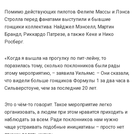
Помимо действующих пилотов Фелипе Массы и Лэнса
Стролла перед фанатами выступили и бывшие
гонщики коллектива: Найджел Мэнселл, Мартин
Брандл, Риккардо Патрезе, а также Кеке и Нико
Росберг.
«Когда я вышла на прогулку по пит-лейну, то
поразилась тому, сколько поклонников были рады
этому мероприятию, – заявила Уильямс. – Они сказали,
что видели больше гонщиков Формулы 1 за два часа в
Сильверстоуне, чем за последние 20 лет.
Это о чём-то говорит. Такое мероприятие легко
организовать, а людям при этом нравится приходить и
наблюдать за всем. Ради поклонников нам нужно
чаще устраивать подобные инициативы – просто нет