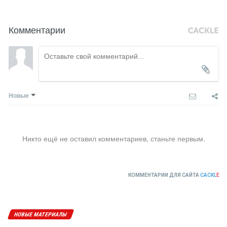
Комментарии
Новые
Никто ещё не оставил комментариев, станьте первым.
КОММЕНТАРИИ ДЛЯ САЙТА
CACKL
E
НОВЫЕ МАТЕРИАЛЫ