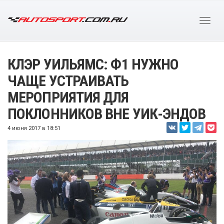
КЛЭР УИЛЬЯМС: Ф1 НУЖНО
ЧАЩЕ УСТРАИВАТЬ
МЕРОПРИЯТИЯ ДЛЯ
ПОКЛОННИКОВ ВНЕ УИК-ЭНДОВ
4 июня 2017 в 18:51