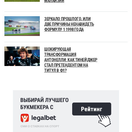
МАЛАЙЗИИ
ЗЕРКАЛО ПРОШЛОГО, ИЛИ
ДВЕ ПРИЧИНЫ НЕНАВИДЕТЬ
ФОРМУЛУ 1 1998 ГОДА
ШОКИРУЮЩАЯ
ТРАНСФОРМАЦИЯ
АНТОНЕЛЛИ: КАК ТИНЕЙДЖЕР
СТАЛ ПРЕТЕНДЕНТОМ НА
ТИТУЛ В Ф1?