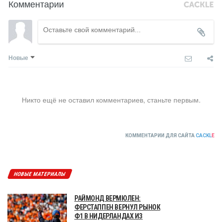
Комментарии
Новые
Никто ещё не оставил комментариев, станьте первым.
КОММЕНТАРИИ ДЛЯ САЙТА
CACKL
E
НОВЫЕ МАТЕРИАЛЫ
РАЙМОНД ВЕРМЮЛЕН:
ФЕРСТАППЕН ВЕРНУЛ РЫНОК
Ф1 В НИДЕРЛАНДАХ ИЗ