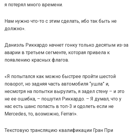
я потерял много времени.
Нам нужно что-то с этим сделать, ибо так быть не
должно».
Даниэль Риккардо начнет гонку только десятым из-за
аварии в третьем сегменте, которая привела к
появлению красных флагов.
«Я попытался как можно быстрее пройти шестой
поворот, но задняя часть автомобиля “ушла” и,
несмотря на попытки вырулить, я задел стену – и это
не ее ошибка, – пошутил Риккардо. – Я думал, что у
нас есть шанс попасть в топ-3 и одолеть если не
Mercedes, то, возможно, Ferrari».
Текстовую трансляцию квалификации Гран При