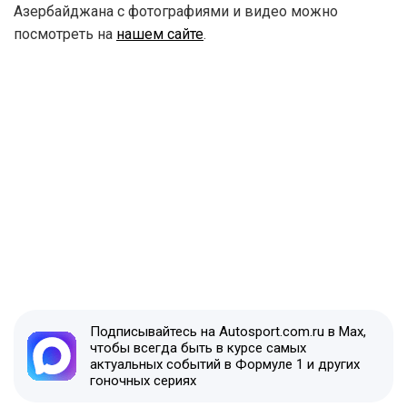
Азербайджана с фотографиями и видео можно
посмотреть на
нашем сайте
.
Подписывайтесь на Autosport.com.ru в Max,
чтобы всегда быть в курсе самых
актуальных событий в Формуле 1 и других
гоночных сериях