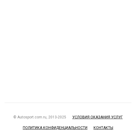
© Autosport.com.ru, 2013-2025
УСЛОВИЯ ОКАЗАНИЯ УСЛУГ
ПОЛИТИКА КОНФИДЕНЦИАЛЬНОСТИ
КОНТАКТЫ