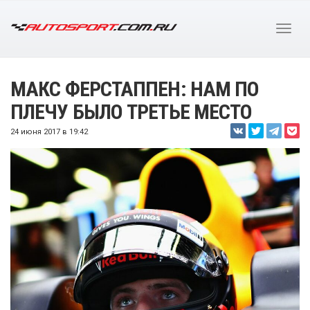
МАКС ФЕРСТАППЕН: НАМ ПО
ПЛЕЧУ БЫЛО ТРЕТЬЕ МЕСТО
24 июня 2017 в 19:42