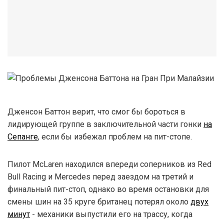
Дженсон Баттон верит, что смог бы бороться в
лидирующей группе в заключительной части гонки
на
Сепанге
, если бы избежал проблем на пит-стопе.
Пилот McLaren находился впереди соперников из Red
Bull Racing и Mercedes перед заездом на третий и
финальный пит-стоп, однако во время остановки для
смены шин на 35 круге британец потерял около
двух
минут
- механики выпустили его на трассу, когда