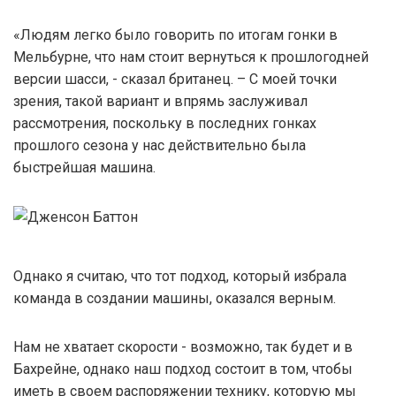
«Людям легко было говорить по итогам гонки в
Мельбурне, что нам стоит вернуться к прошлогодней
версии шасси, - сказал британец. – С моей точки
зрения, такой вариант и впрямь заслуживал
рассмотрения, поскольку в последних гонках
прошлого сезона у нас действительно была
быстрейшая машина.
Однако я считаю, что тот подход, который избрала
команда в создании машины, оказался верным.
Нам не хватает скорости - возможно, так будет и в
Бахрейне, однако наш подход состоит в том, чтобы
иметь в своем распоряжении технику, которую мы