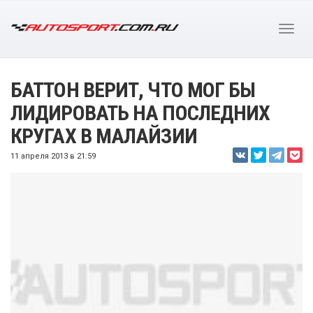
БАТТОН ВЕРИТ, ЧТО МОГ БЫ
ЛИДИРОВАТЬ НА ПОСЛЕДНИХ
КРУГАХ В МАЛАЙЗИИ
11 апреля 2013 в 21:59