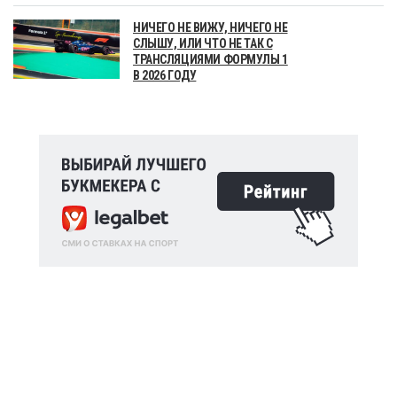
НИЧЕГО НЕ ВИЖУ, НИЧЕГО НЕ
СЛЫШУ, ИЛИ ЧТО НЕ ТАК С
ТРАНСЛЯЦИЯМИ ФОРМУЛЫ 1
В 2026 ГОДУ