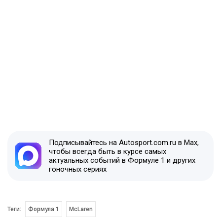
Подписывайтесь на Autosport.com.ru в Max,
чтобы всегда быть в курсе самых
актуальных событий в Формуле 1 и других
гоночных сериях
Теги:
Формула 1
McLaren