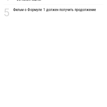
5
Фильм о Формуле 1 должен получить продолжение