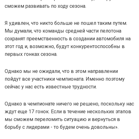
сможем развивать по ходу сезона.
Я удивлен, что никто больше не пошел таким путем.
Мы думали, что команды средней части пелотона
сохранят преемственность в создании автомобиля на
этот год и, возможно, будут конкурентоспособны в
первых гонках сезона.
Однако мы не ожидали, что в этом направлении
пойдут все участники чемпионата. Именно поэтому
сейчас у нас есть известные трудности.
Однако в чемпионате ничего не решено, поскольку нас
ждут еще 17 гонок. Если в течение нескольких этапов
мы сможем переломить ситуацию и вернуться в
борьбу с лидерами - то будем очень довольны».