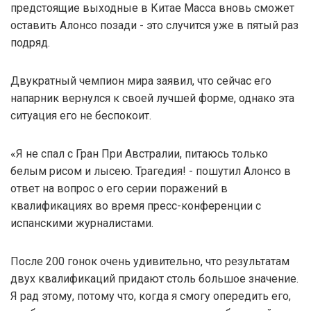
предстоящие выходные в Китае Масса вновь сможет
оставить Алонсо позади - это случится уже в пятый раз
подряд.
Двукратный чемпион мира заявил, что сейчас его
напарник вернулся к своей лучшей форме, однако эта
ситуация его не беспокоит.
«Я не спал с Гран При Австралии, питаюсь только
белым рисом и лысею. Трагедия! - пошутил Алонсо в
ответ на вопрос о его серии поражений в
квалификациях во время пресс-конференции с
испанскими журналистами.
После 200 гонок очень удивительно, что результатам
двух квалификаций придают столь большое значение.
Я рад этому, потому что, когда я смогу опередить его,