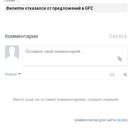
Позже →
Филиппи отказался от предложений в GP2
Комментарии
Новые
Никто ещё не оставил комментариев, станьте первым.
КОММЕНТАРИИ ДЛЯ САЙТА
CACKL
E