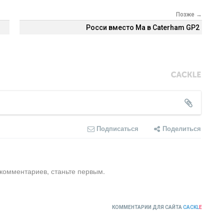
Позже →
Росси вместо Ма в Caterham GP2
Подписаться
Поделиться
 комментариев, станьте первым.
КОММЕНТАРИИ ДЛЯ САЙТА
CACKL
E