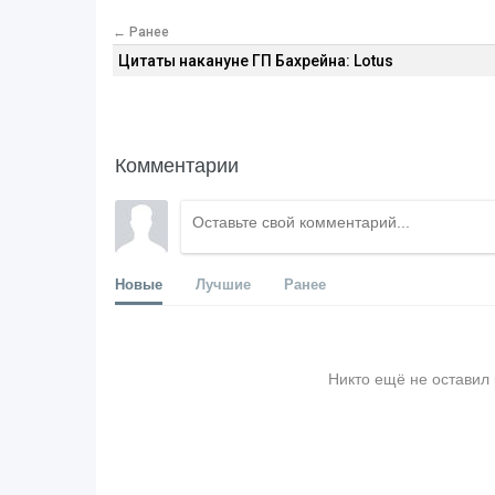
← Ранее
Цитаты накануне ГП Бахрейна: Lotus
Комментарии
Новые
Лучшие
Ранее
Никто ещё не оставил