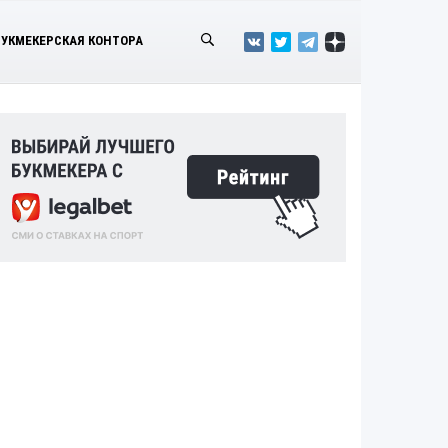
БУКМЕКЕРСКАЯ КОНТОРА