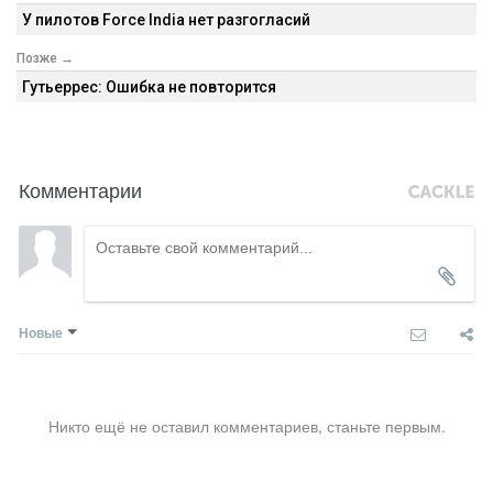
У пилотов Force India нет разгогласий
Позже →
Гутьеррес: Ошибка не повторится
Комментарии
Новые
Никто ещё не оставил комментариев, станьте первым.