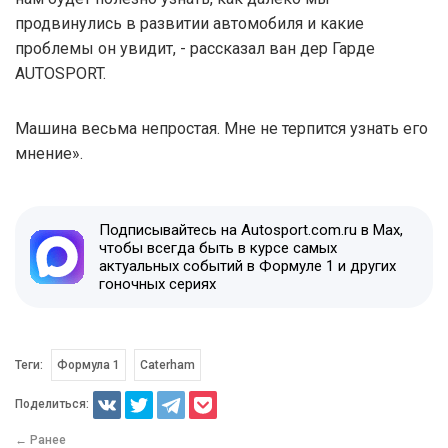
продвинулись в развитии автомобиля и какие
проблемы он увидит, - рассказал ван дер Гарде
AUTOSPORT.
Машина весьма непростая. Мне не терпится узнать его
мнение».
Подписывайтесь на Autosport.com.ru в Max,
чтобы всегда быть в курсе самых
актуальных событий в Формуле 1 и других
гоночных сериях
Теги:
Формула 1
Caterham
Поделиться:
← Ранее