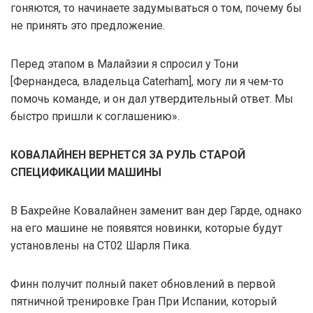
гоняются, то начинаете задумываться о том, почему бы
не принять это предложение.
Перед этапом в Малайзии я спросил у Тони
[Фернандеса, владельца Caterham], могу ли я чем-то
помочь команде, и он дал утвердительный ответ. Мы
быстро пришли к соглашению».
КОВАЛАЙНЕН ВЕРНЕТСЯ ЗА РУЛЬ СТАРОЙ
СПЕЦИФИКАЦИИ МАШИНЫ
В Бахрейне Ковалайнен заменит ван дер Гарде, однако
на его машине не появятся новинки, которые будут
установлены на CT02 Шарля Пика.
Финн получит полный пакет обновлений в первой
пятничной тренировке Гран При Испании, который