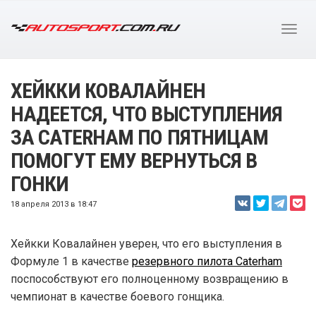
ХЕЙККИ КОВАЛАЙНЕН
НАДЕЕТСЯ, ЧТО ВЫСТУПЛЕНИЯ
ЗА CATERHAM ПО ПЯТНИЦАМ
ПОМОГУТ ЕМУ ВЕРНУТЬСЯ В
ГОНКИ
18 апреля 2013 в 18:47
Хейкки Ковалайнен уверен, что его выступления в
Формуле 1 в качестве
резервного пилота Caterham
поспособствуют его полноценному возвращению в
чемпионат в качестве боевого гонщика.