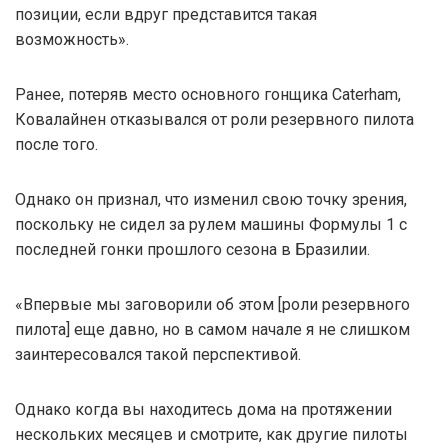
позиции, если вдруг представится такая
возможность».
Ранее, потеряв место основного гонщика Caterham,
Ковалайнен отказывался от роли резервного пилота
после того.
Однако он признал, что изменил свою точку зрения,
поскольку не сидел за рулем машины Формулы 1 с
последней гонки прошлого сезона в Бразилии.
«Впервые мы заговорили об этом [роли резервного
пилота] еще давно, но в самом начале я не слишком
заинтересовался такой перспективой.
Однако когда вы находитесь дома на протяжении
нескольких месяцев и смотрите, как другие пилоты