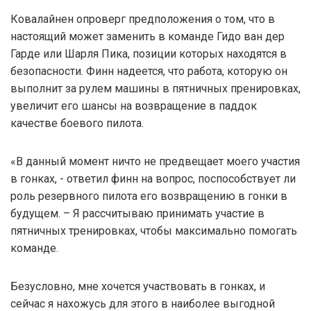
Ковалайнен опроверг предположения о том, что в
настоящий может заменить в команде Гидо ван дер
Гарде или Шарля Пика, позиции которых находятся в
безопасности. Финн надеется, что работа, которую он
выполнит за рулем машины в пятничных пренировках,
увеличит его шансы на возвращение в паддок
качестве боевого пилота.
«В данный момент ничто не предвещает моего участия
в гонках, - ответил финн на вопрос, поспособствует ли
роль резервного пилота его возвращению в гонки в
будущем. – Я рассчитываю принимать участие в
пятничных тренировках, чтобы максимально помогать
команде.
Безусловно, мне хочется участвовать в гонках, и
сейчас я нахожусь для этого в наиболее выгодной