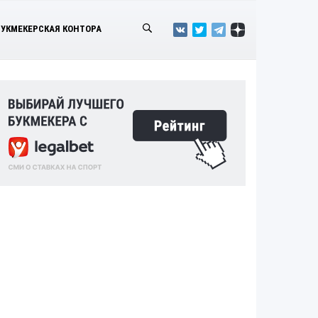
БУКМЕКЕРСКАЯ КОНТОРА