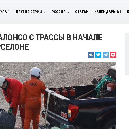
УЛА 1
ДРУГИЕ СЕРИИ
РОССИЯ
СТАТЬИ
КАЛЕНДАРЬ Ф1
АЛОНСО С ТРАССЫ В НАЧАЛЕ
РСЕЛОНЕ