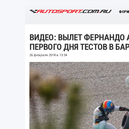
ФОРМ
ВИДЕО: ВЫЛЕТ ФЕРНАНДО 
ПЕРВОГО ДНЯ ТЕСТОВ В БА
26 февраля 2018 в 13:34