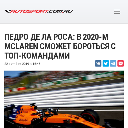
ПЕДРО ДЕ ЛА РОСА: В 2020-М
MCLAREN СМОЖЕТ БОРОТЬСЯ С
ТОП-КОМАНДАМИ
22 октября 2019 в 16:43