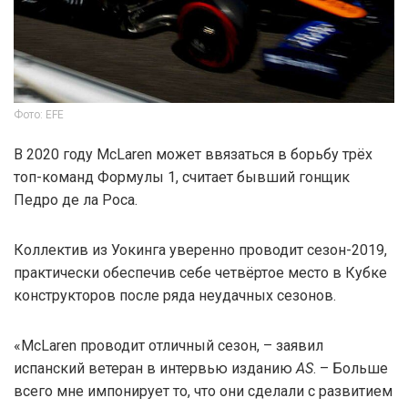
Фото: EFE
В 2020 году McLaren может ввязаться в борьбу трёх
топ-команд Формулы 1, считает бывший гонщик
Педро де ла Роса.
Коллектив из Уокинга уверенно проводит сезон-2019,
практически обеспечив себе четвёртое место в Кубке
конструкторов после ряда неудачных сезонов.
«McLaren проводит отличный сезон, – заявил
испанский ветеран в интервью изданию
AS
. – Больше
всего мне импонирует то, что они сделали с развитием