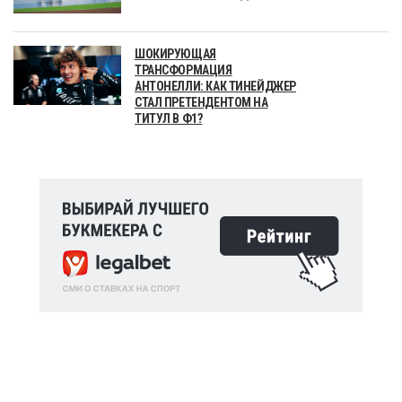
ШОКИРУЮЩАЯ
ТРАНСФОРМАЦИЯ
АНТОНЕЛЛИ: КАК ТИНЕЙДЖЕР
СТАЛ ПРЕТЕНДЕНТОМ НА
ТИТУЛ В Ф1?