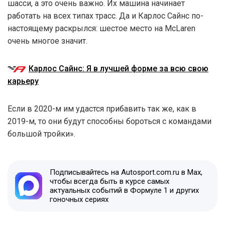
шасси, а это очень важно. Их машина начинает
работать на всех типах трасс. Да и Карлос Сайнс по-
настоящему раскрылся: шестое место на McLaren
очень многое значит.
Карлос Сайнс: Я в лучшей форме за всю свою
карьеру
Если в 2020-м им удастся прибавить так же, как в
2019-м, то они будут способны бороться с командами
большой тройки».
Подписывайтесь на Autosport.com.ru в Max,
чтобы всегда быть в курсе самых
актуальных событий в Формуле 1 и других
гоночных сериях