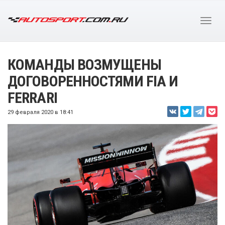
КОМАНДЫ ВОЗМУЩЕНЫ
ДОГОВОРЕННОСТЯМИ FIA И
FERRARI
29 февраля 2020 в 18:41