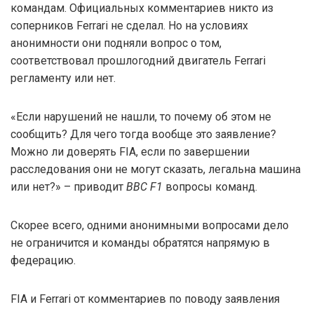
командам. Официальных комментариев никто из
соперников Ferrari не сделал. Но на условиях
анонимности они подняли вопрос о том,
соответствовал прошлогодний двигатель Ferrari
регламенту или нет.
«Если нарушений не нашли, то почему об этом не
сообщить? Для чего тогда вообще это заявление?
Можно ли доверять FIA, если по завершении
расследования они не могут сказать, легальна машина
или нет?» – приводит
BBC F1
вопросы команд.
Скорее всего, одними анонимными вопросами дело
не ограничится и команды обратятся напрямую в
федерацию.
FIA и Ferrari от комментариев по поводу заявления