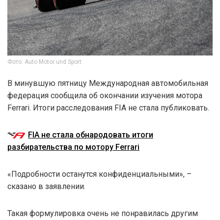
Фото: Auto Motor und Sport
В минувшую пятницу Международная автомобильная
федерация сообщила об окончании изучения мотора
Ferrari. Итоги расследования FIA не стала публиковать.
FIA не стала обнародовать итоги
разбирательства по мотору Ferrari
«Подробности останутся конфиденциальными», –
сказано в заявлении.
Такая формулировка очень не понравилась другим