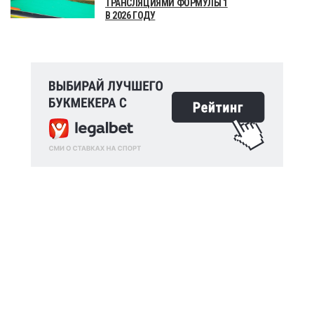
ТРАНСЛЯЦИЯМИ ФОРМУЛЫ 1
В 2026 ГОДУ