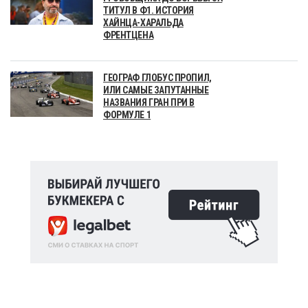
ТИТУЛ В Ф1. ИСТОРИЯ
ХАЙНЦА-ХАРАЛЬДА
ФРЕНТЦЕНА
ГЕОГРАФ ГЛОБУС ПРОПИЛ,
ИЛИ САМЫЕ ЗАПУТАННЫЕ
НАЗВАНИЯ ГРАН ПРИ В
ФОРМУЛЕ 1