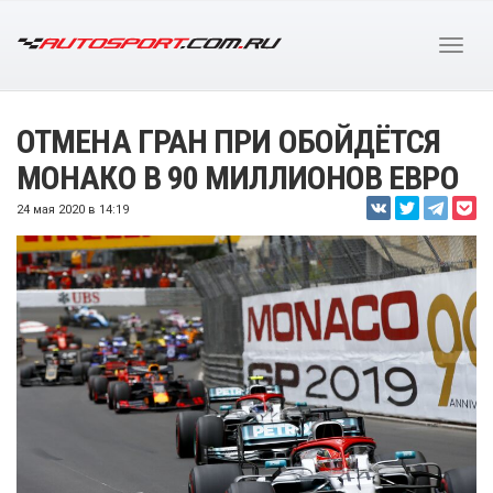
ОТМЕНА ГРАН ПРИ ОБОЙДЁТСЯ
МОНАКО В 90 МИЛЛИОНОВ ЕВРО
24 мая 2020 в 14:19