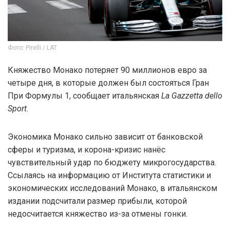
Фото: Pirelli / LAT
Княжество Монако потеряет 90 миллионов евро за
четыре дня, в которые должен был состояться Гран
При Формулы 1, сообщает итальянская
La Gazzetta dello
Sport
.
Экономика Монако сильно зависит от банковской
сферы и туризма, и корона-кризис нанёс
чувствительный удар по бюджету микрогосударства.
Ссылаясь на информацию от Института статистики и
экономических исследований Монако, в итальянском
издании подсчитали размер прибыли, которой
недосчитается княжество из-за отмены гонки.