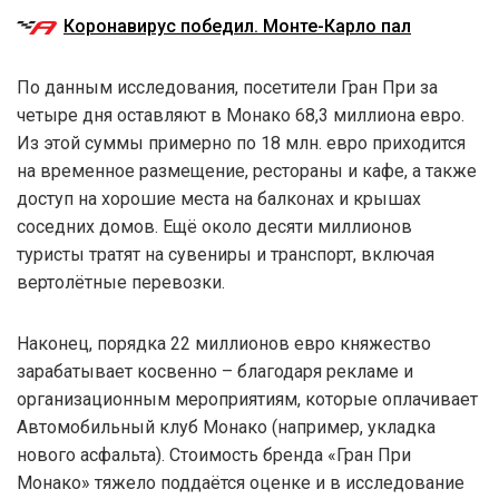
Коронавирус победил. Монте-Карло пал
По данным исследования, посетители Гран При за
четыре дня оставляют в Монако 68,3 миллиона евро.
Из этой суммы примерно по 18 млн. евро приходится
на временное размещение, рестораны и кафе, а также
доступ на хорошие места на балконах и крышах
соседних домов. Ещё около десяти миллионов
туристы тратят на сувениры и транспорт, включая
вертолётные перевозки.
Наконец, порядка 22 миллионов евро княжество
зарабатывает косвенно – благодаря рекламе и
организационным мероприятиям, которые оплачивает
Автомобильный клуб Монако (например, укладка
нового асфальта). Стоимость бренда «Гран При
Монако» тяжело поддаётся оценке и в исследование