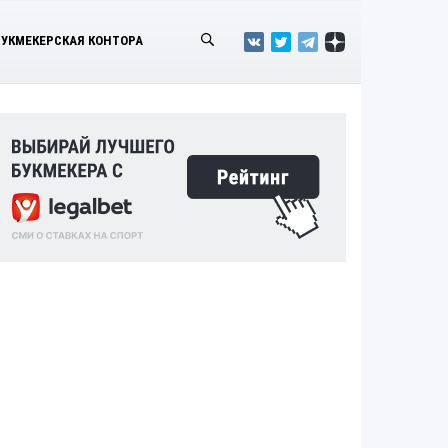
БУКМЕКЕРСКАЯ КОНТОРА