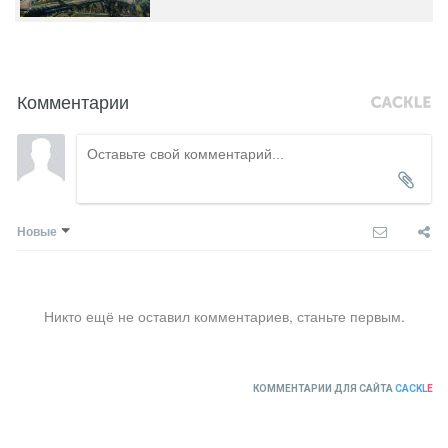
Комментарии
Новые
Никто ещё не оставил комментариев, станьте первым.
КОММЕНТАРИИ ДЛЯ САЙТА
CACKL
E