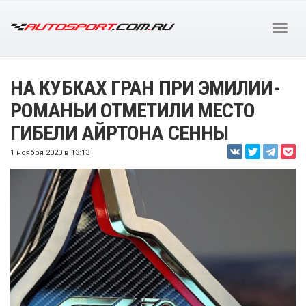
НА КУБКАХ ГРАН ПРИ ЭМИЛИИ-
РОМАНЬИ ОТМЕТИЛИ МЕСТО
ГИБЕЛИ АЙРТОНА СЕННЫ
1 ноября 2020 в 13:13