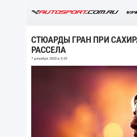
ФОРМ
СТЮАРДЫ ГРАН ПРИ САХИ
РАССЕЛА
7 декабря 2020 в 0:29