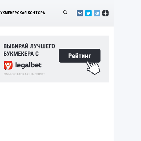
БУКМЕКЕРСКАЯ КОНТОРА