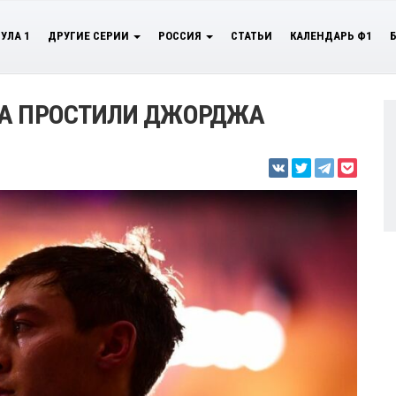
УЛА 1
ДРУГИЕ СЕРИИ
РОССИЯ
СТАТЬИ
КАЛЕНДАРЬ Ф1
РА ПРОСТИЛИ ДЖОРДЖА