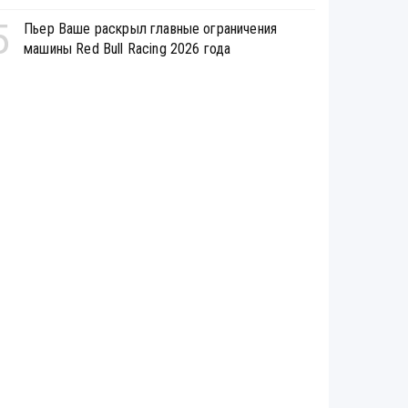
5
Пьер Ваше раскрыл главные ограничения
машины Red Bull Racing 2026 года