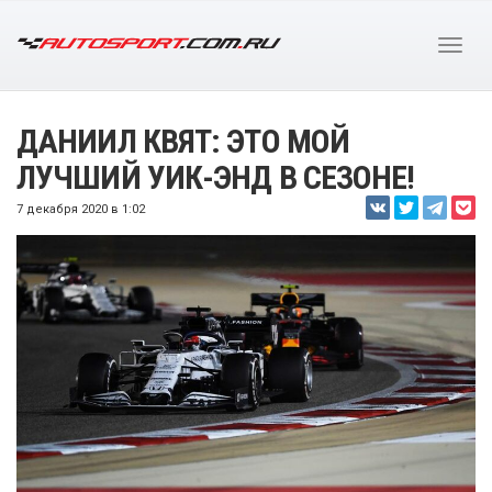
ДАНИИЛ КВЯТ: ЭТО МОЙ
ЛУЧШИЙ УИК-ЭНД В СЕЗОНЕ!
7 декабря 2020 в 1:02