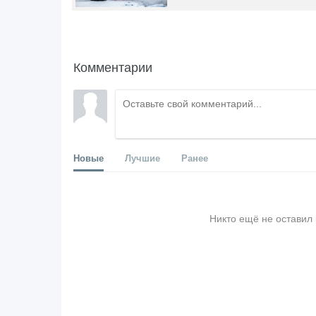
Комментарии
Новые
Лучшие
Ранее
Никто ещё не оставил