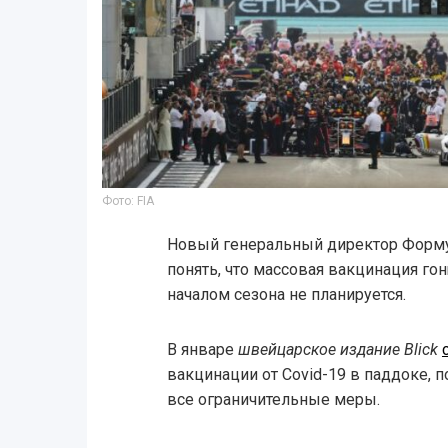
Фото: FIA
Новый генеральный директор Форм
понять, что массовая вакцинация г
началом сезона не планируется.
В январе
швейцарское издание Blick
вакцинации от Covid-19 в паддоке, 
все ограничительные меры.