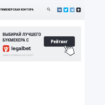
БУКМЕКЕРСКАЯ КОНТОРА