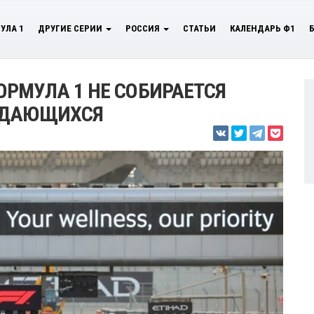
УЛА 1
ДРУГИЕ СЕРИИ
РОССИЯ
СТАТЬИ
КАЛЕНДАРЬ Ф1
РМУЛА 1 НЕ СОБИРАЕТСЯ
ЖДАЮЩИХСЯ