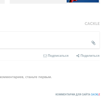
Подписаться
Поделиться
 комментариев, станьте первым.
КОММЕНТАРИИ ДЛЯ САЙТА
CACKL
E