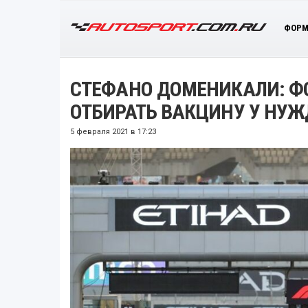
ФОРМ
СТЕФАНО ДОМЕНИКАЛИ: ФО
ОТБИРАТЬ ВАКЦИНУ У НУ
5 февраля 2021 в 17:23