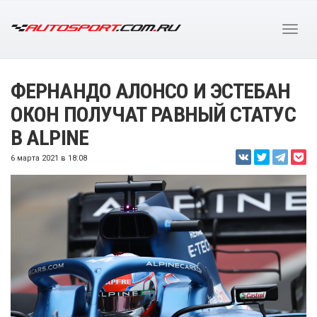
ФЕРНАНДО АЛОНСО И ЭСТЕБАН
ОКОН ПОЛУЧАТ РАВНЫЙ СТАТУС
В ALPINE
6 марта 2021 в 18:08