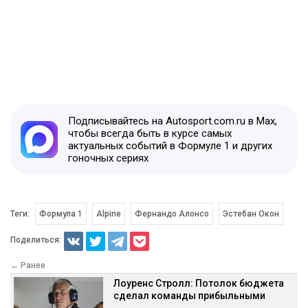
Подписывайтесь на Autosport.com.ru в Max,
чтобы всегда быть в курсе самых
актуальных событий в Формуле 1 и других
гоночных сериях
Теги:
Формула 1
Alpine
Фернандо Алонсо
Эстебан Окон
Поделиться:
← Ранее
Лоуренс Стролл: Потолок бюджета
сделал команды прибыльными