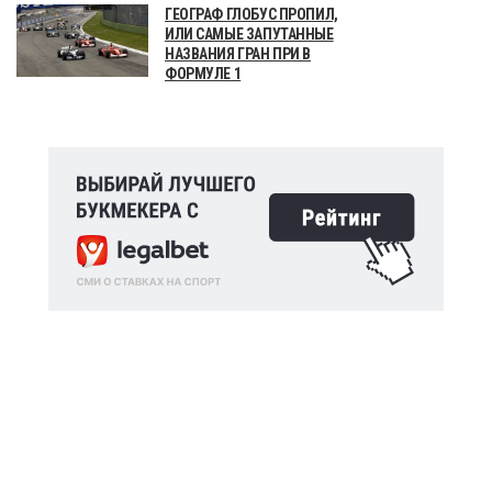
ГЕОГРАФ ГЛОБУС ПРОПИЛ,
ИЛИ САМЫЕ ЗАПУТАННЫЕ
НАЗВАНИЯ ГРАН ПРИ В
ФОРМУЛЕ 1