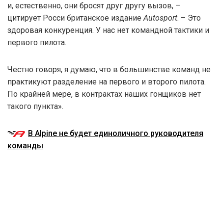
и, естественно, они бросят друг другу вызов, –
цитирует Росси британское издание
Autosport
. – Это
здоровая конкуренция. У нас нет командной тактики и
первого пилота.
Честно говоря, я думаю, что в большинстве команд не
практикуют разделение на первого и второго пилота.
По крайней мере, в контрактах наших гонщиков нет
такого пункта».
В Alpine не будет единоличного руководителя
команды