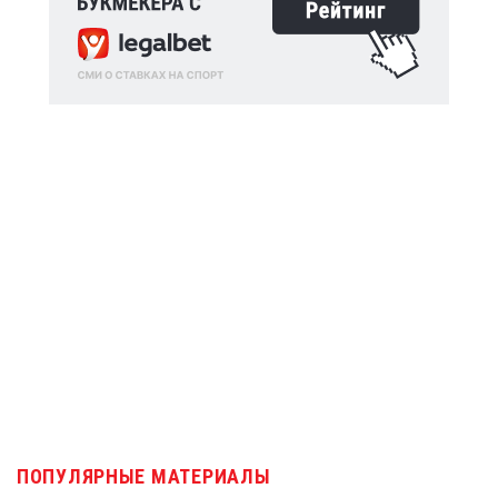
ПОПУЛЯРНЫЕ МАТЕРИАЛЫ