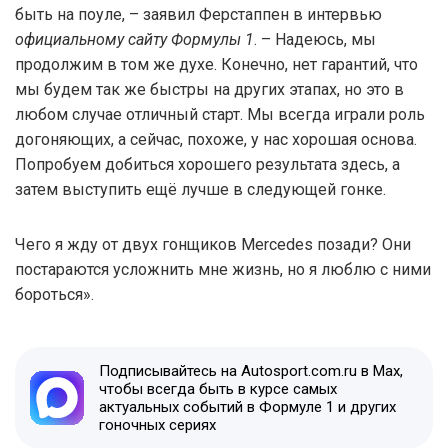
быть на поуле, – заявил Ферстаппен в интервью
официальному сайту Формулы 1
. – Надеюсь, мы
продолжим в том же духе. Конечно, нет гарантий, что
мы будем так же быстры на других этапах, но это в
любом случае отличный старт. Мы всегда играли роль
догоняющих, а сейчас, похоже, у нас хорошая основа.
Попробуем добиться хорошего результата здесь, а
затем выступить ещё лучше в следующей гонке.
Чего я жду от двух гонщиков Mercedes позади? Они
постараются усложнить мне жизнь, но я люблю с ними
бороться».
Подписывайтесь на Autosport.com.ru в Max,
чтобы всегда быть в курсе самых
актуальных событий в Формуле 1 и других
гоночных сериях