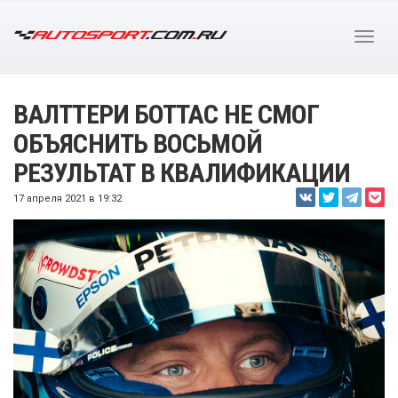
ВАЛТТЕРИ БОТТАС НЕ СМОГ
ОБЪЯСНИТЬ ВОСЬМОЙ
РЕЗУЛЬТАТ В КВАЛИФИКАЦИИ
17 апреля 2021 в 19:32