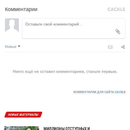
Комментарии
Новые
Никто ещё не оставил комментариев, станьте первым.
КОММЕНТАРИИ ДЛЯ САЙТА
CACKL
E
НОВЫЕ МАТЕРИАЛЫ
МИЛЛИОНЫ ОТСТУПНЫХ И