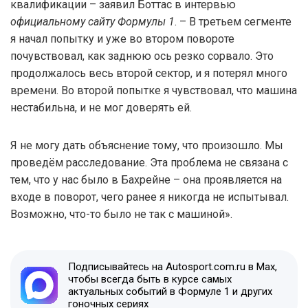
квалификации – заявил Боттас в интервью
официальному сайту Формулы 1
. – В третьем сегменте
я начал попытку и уже во втором повороте
почувствовал, как заднюю ось резко сорвало. Это
продолжалось весь второй сектор, и я потерял много
времени. Во второй попытке я чувствовал, что машина
нестабильна, и не мог доверять ей.
Я не могу дать объяснение тому, что произошло. Мы
проведём расследование. Эта проблема не связана с
тем, что у нас было в Бахрейне – она проявляется на
входе в поворот, чего ранее я никогда не испытывал.
Возможно, что-то было не так с машиной».
Подписывайтесь на Autosport.com.ru в Max,
чтобы всегда быть в курсе самых
актуальных событий в Формуле 1 и других
гоночных сериях