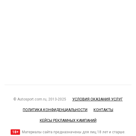
© Autosport.com.ru, 2013-2025
УСЛОВИЯ ОКАЗАНИЯ УСЛУГ
ПОЛИТИКА КОНФИДЕНЦИАЛЬНОСТИ
КОНТАКТЫ
КЕЙСЫ РЕКЛАМНЫХ КАМПАНИЙ
18+
Материалы сайта предназначены для лиц 18 лет и старше.