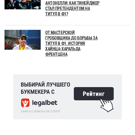
АНТОНЕЛЛИ: КАК ТИНЕЙДЖЕР
СТАЛ ПРЕТЕНДЕНТОМ НА
ТИТУЛ В Ф1?
ОТ МАСТЕРСКОЙ
ГРОБОВЩИКА ДО БОРЬБЫ ЗА
ТИТУЛ В Ф1. ИСТОРИЯ
ХАЙНЦА-ХАРАЛЬДА
ФРЕНТЦЕНА