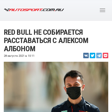
RED BULL НЕ СОБИРАЕТСЯ
РАССТАВАТЬСЯ С АЛЕКСОМ
АЛБОНОМ
28 августа 2021 в 10:11