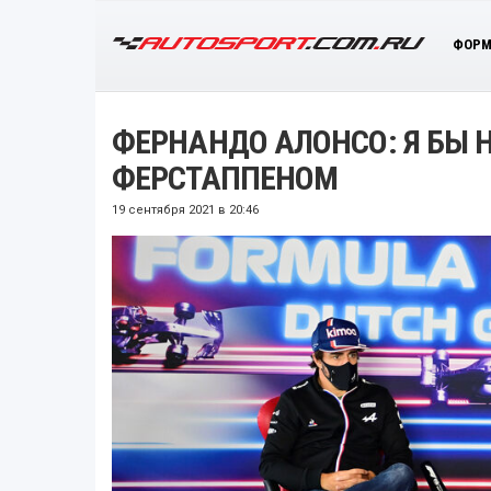
ФОРМ
ФЕРНАНДО АЛОНСО: Я БЫ Н
ФЕРСТАППЕНОМ
19 сентября 2021 в 20:46