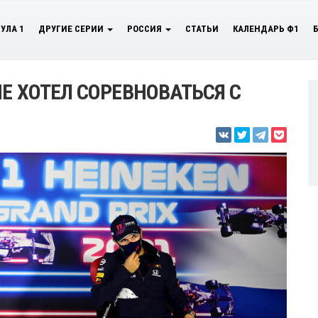
УЛА 1
ДРУГИЕ СЕРИИ
РОССИЯ
СТАТЬИ
КАЛЕНДАРЬ Ф1
Е ХОТЕЛ СОРЕВНОВАТЬСЯ С