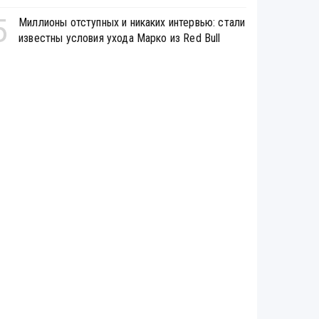
5
Миллионы отступных и никаких интервью: стали
известны условия ухода Марко из Red Bull