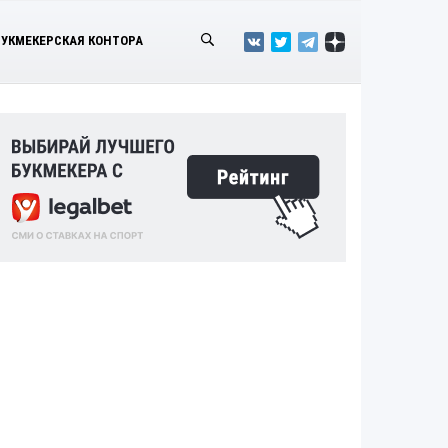
БУКМЕКЕРСКАЯ КОНТОРА