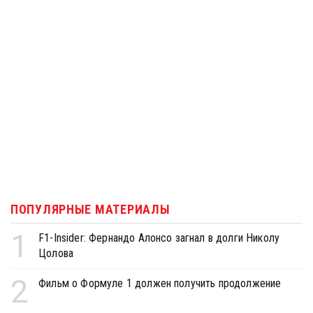
ПОПУЛЯРНЫЕ МАТЕРИАЛЫ
1
F1-Insider: Фернандо Алонсо загнал в долги Николу
Цолова
2
Фильм о Формуле 1 должен получить продолжение