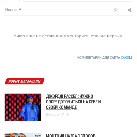
Новые
Никто ещё не оставил комментариев, станьте первым.
КОММЕНТАРИИ ДЛЯ САЙТА
CACKL
E
НОВЫЕ МАТЕРИАЛЫ
ДЖОРДЖ РАССЕЛ: НУЖНО
СОСРЕДОТОЧИТЬСЯ НА СЕБЕ И
СВОЕЙ КОМАНДЕ
Вчера в 17:18
МОНТОЙЯ НАЗВАЛ СПОСОБ,