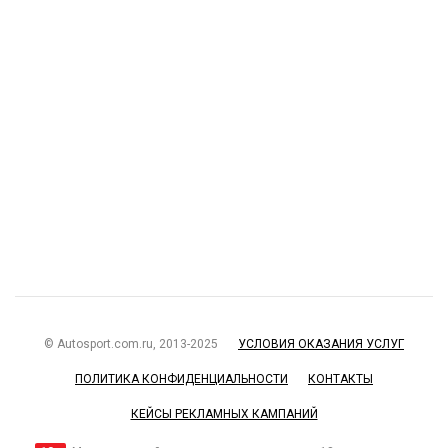
© Autosport.com.ru, 2013-2025
УСЛОВИЯ ОКАЗАНИЯ УСЛУГ
ПОЛИТИКА КОНФИДЕНЦИАЛЬНОСТИ
КОНТАКТЫ
КЕЙСЫ РЕКЛАМНЫХ КАМПАНИЙ