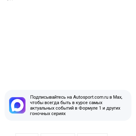
Подписывайтесь на Autosport.com.ru в Max,
чтобы всегда быть в курсе самых
актуальных событий в Формуле 1 и других
гоночных сериях