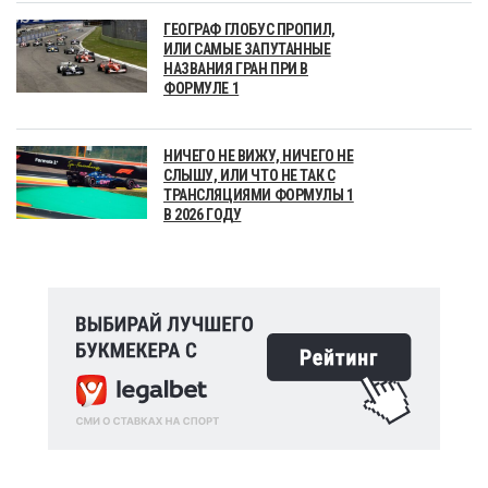
ГЕОГРАФ ГЛОБУС ПРОПИЛ,
ИЛИ САМЫЕ ЗАПУТАННЫЕ
НАЗВАНИЯ ГРАН ПРИ В
ФОРМУЛЕ 1
НИЧЕГО НЕ ВИЖУ, НИЧЕГО НЕ
СЛЫШУ, ИЛИ ЧТО НЕ ТАК С
ТРАНСЛЯЦИЯМИ ФОРМУЛЫ 1
В 2026 ГОДУ