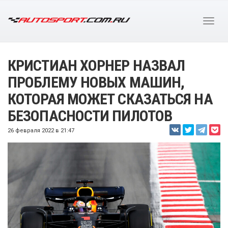
КРИСТИАН ХОРНЕР НАЗВАЛ
ПРОБЛЕМУ НОВЫХ МАШИН,
КОТОРАЯ МОЖЕТ СКАЗАТЬСЯ НА
БЕЗОПАСНОСТИ ПИЛОТОВ
26 февраля 2022 в 21:47