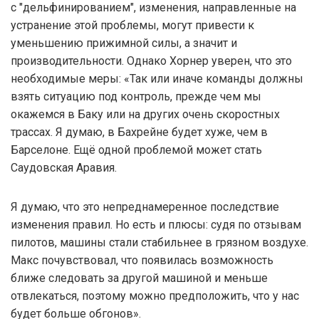
с "дельфинированием", изменения, направленные на
устранение этой проблемы, могут привести к
уменьшению прижимной силы, а значит и
производительности. Однако Хорнер уверен, что это
необходимые меры: «Так или иначе команды должны
взять ситуацию под контроль, прежде чем мы
окажемся в Баку или на других очень скоростных
трассах. Я думаю, в Бахрейне будет хуже, чем в
Барселоне. Ещё одной проблемой может стать
Саудовская Аравия.
Я думаю, что это непреднамеренное последствие
изменения правил. Но есть и плюсы: судя по отзывам
пилотов, машины стали стабильнее в грязном воздухе.
Макс почувствовал, что появилась возможность
ближе следовать за другой машиной и меньше
отвлекаться, поэтому можно предположить, что у нас
будет больше обгонов».