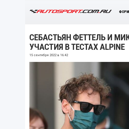
ФОРМ
СЕБАСТЬЯН ФЕТТЕЛЬ И МИ
УЧАСТИЯ В ТЕСТАХ ALPINE
15 сентября 2022 в 16:42