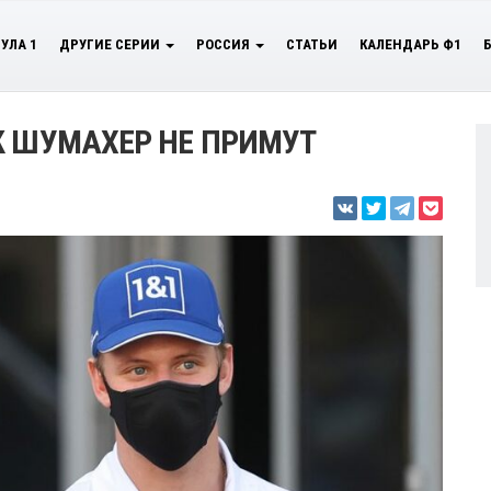
УЛА 1
ДРУГИЕ СЕРИИ
РОССИЯ
СТАТЬИ
КАЛЕНДАРЬ Ф1
К ШУМАХЕР НЕ ПРИМУТ