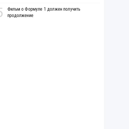
5
Фильм о Формуле 1 должен получить
продолжение