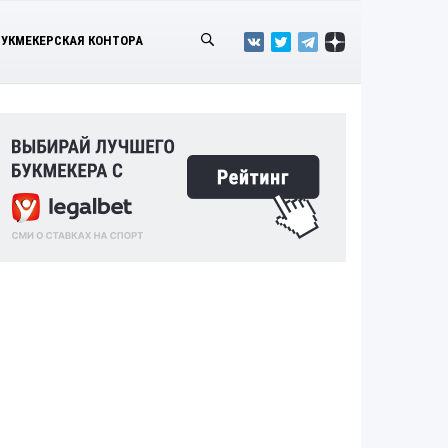
БУКМЕКЕРСКАЯ КОНТОРА