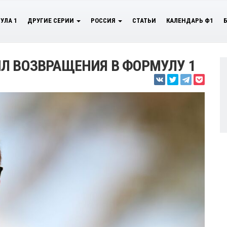
УЛА 1
ДРУГИЕ СЕРИИ
РОССИЯ
СТАТЬИ
КАЛЕНДАРЬ Ф1
Л ВОЗВРАЩЕНИЯ В ФОРМУЛУ 1