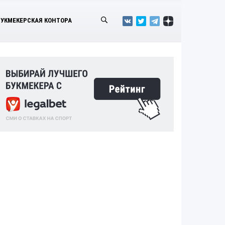
БУКМЕКЕРСКАЯ КОНТОРА