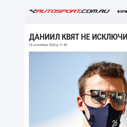
ФОРМ
ДАНИИЛ КВЯТ НЕ ИСКЛЮЧИ
16 сентября 2022 в 11:30