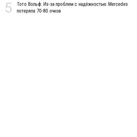
5
Тото Вольф: Из-за проблем с надёжностью Mercedes
потеряла 70-80 очков