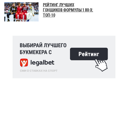
РЕЙТИНГ ЛУЧШИХ
ГОНЩИКОВ ФОРМУЛЫ 1 80-Х:
ТОП-10