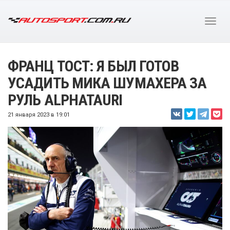
ФРАНЦ ТОСТ: Я БЫЛ ГОТОВ
УСАДИТЬ МИКА ШУМАХЕРА ЗА
РУЛЬ ALPHATAURI
21 января 2023 в 19:01