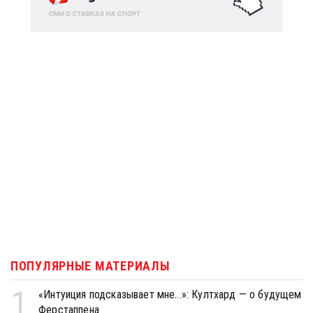
ПОПУЛЯРНЫЕ МАТЕРИАЛЫ
1
«Интуиция подсказывает мне...»: Култхард — о будущем
Ферстаппена