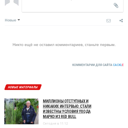
Новые
Никто ещё не оставил комментариев, станьте первым.
КОММЕНТАРИИ ДЛЯ САЙТА
CACKL
E
НОВЫЕ МАТЕРИАЛЫ
МИЛЛИОНЫ ОТСТУПНЫХ И
НИКАКИХ ИНТЕРВЬЮ: СТАЛИ
ИЗВЕСТНЫ УСЛОВИЯ УХОДА
МАРКО ИЗ RED BULL
Сегодня в 11:12