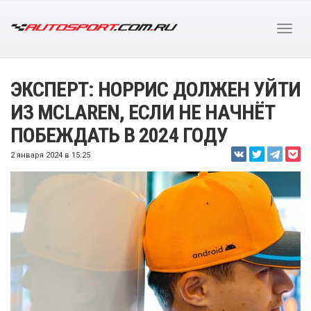
ЭКСПЕРТ: НОРРИС ДОЛЖЕН УЙТИ
ИЗ MCLAREN, ЕСЛИ НЕ НАЧНЁТ
ПОБЕЖДАТЬ В 2024 ГОДУ
2 января 2024 в 15:25