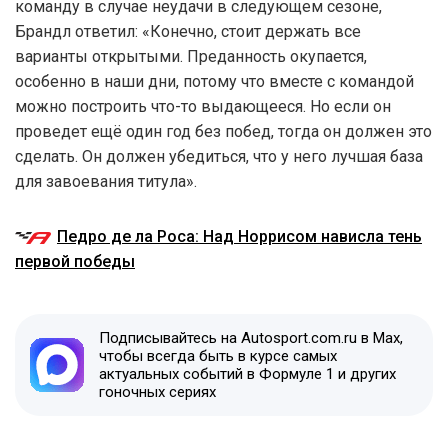
команду в случае неудачи в следующем сезоне,
Брандл ответил: «Конечно, стоит держать все
варианты открытыми. Преданность окупается,
особенно в наши дни, потому что вместе с командой
можно построить что-то выдающееся. Но если он
проведет ещё один год без побед, тогда он должен это
сделать. Он должен убедиться, что у него лучшая база
для завоевания титула».
Педро де ла Роса: Над Норрисом нависла тень
первой победы
Подписывайтесь на Autosport.com.ru в Max,
чтобы всегда быть в курсе самых
актуальных событий в Формуле 1 и других
гоночных сериях