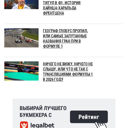
ТИТУЛ В Ф1. ИСТОРИЯ
ХАЙНЦА-ХАРАЛЬДА
ФРЕНТЦЕНА
ГЕОГРАФ ГЛОБУС ПРОПИЛ,
ИЛИ САМЫЕ ЗАПУТАННЫЕ
НАЗВАНИЯ ГРАН ПРИ В
ФОРМУЛЕ 1
НИЧЕГО НЕ ВИЖУ, НИЧЕГО НЕ
СЛЫШУ, ИЛИ ЧТО НЕ ТАК С
ТРАНСЛЯЦИЯМИ ФОРМУЛЫ 1
В 2026 ГОДУ