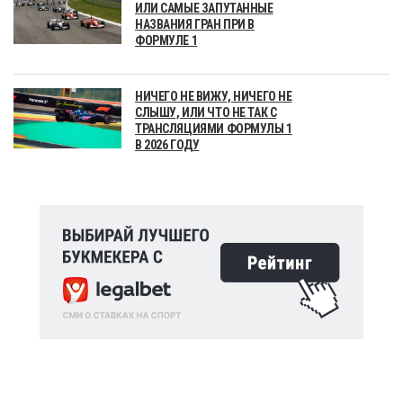
ИЛИ САМЫЕ ЗАПУТАННЫЕ
НАЗВАНИЯ ГРАН ПРИ В
ФОРМУЛЕ 1
НИЧЕГО НЕ ВИЖУ, НИЧЕГО НЕ
СЛЫШУ, ИЛИ ЧТО НЕ ТАК С
ТРАНСЛЯЦИЯМИ ФОРМУЛЫ 1
В 2026 ГОДУ