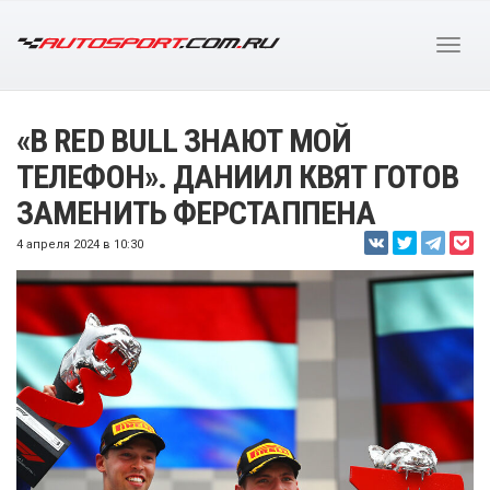
«В RED BULL ЗНАЮТ МОЙ
ТЕЛЕФОН». ДАНИИЛ КВЯТ ГОТОВ
ЗАМЕНИТЬ ФЕРСТАППЕНА
4 апреля 2024 в 10:30