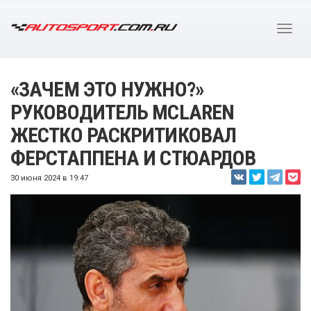
«ЗАЧЕМ ЭТО НУЖНО?»
РУКОВОДИТЕЛЬ MCLAREN
ЖЕСТКО РАСКРИТИКОВАЛ
ФЕРСТАППЕНА И СТЮАРДОВ
30 июня 2024 в 19:47