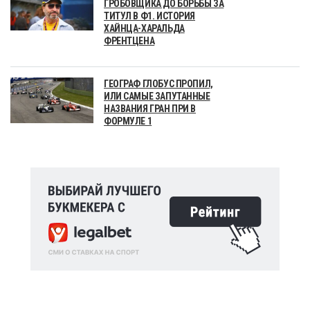
ГРОБОВЩИКА ДО БОРЬБЫ ЗА
ТИТУЛ В Ф1. ИСТОРИЯ
ХАЙНЦА-ХАРАЛЬДА
ФРЕНТЦЕНА
ГЕОГРАФ ГЛОБУС ПРОПИЛ,
ИЛИ САМЫЕ ЗАПУТАННЫЕ
НАЗВАНИЯ ГРАН ПРИ В
ФОРМУЛЕ 1