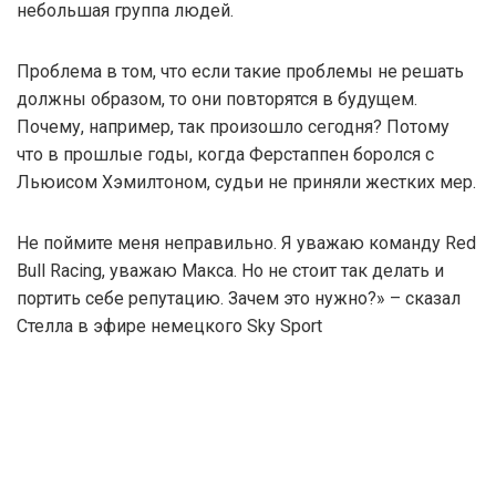
небольшая группа людей.
Проблема в том, что если такие проблемы не решать
должны образом, то они повторятся в будущем.
Почему, например, так произошло сегодня? Потому
что в прошлые годы, когда Ферстаппен боролся с
Льюисом Хэмилтоном, судьи не приняли жестких мер.
Не поймите меня неправильно. Я уважаю команду Red
Bull Racing, уважаю Макса. Но не стоит так делать и
портить себе репутацию. Зачем это нужно?» – сказал
Стелла в эфире немецкого Sky Sport