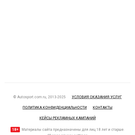
© Autosport.com.ru, 2013-2025
УСЛОВИЯ ОКАЗАНИЯ УСЛУГ
ПОЛИТИКА КОНФИДЕНЦИАЛЬНОСТИ
КОНТАКТЫ
КЕЙСЫ РЕКЛАМНЫХ КАМПАНИЙ
18+
Материалы сайта предназначены для лиц 18 лет и старше.