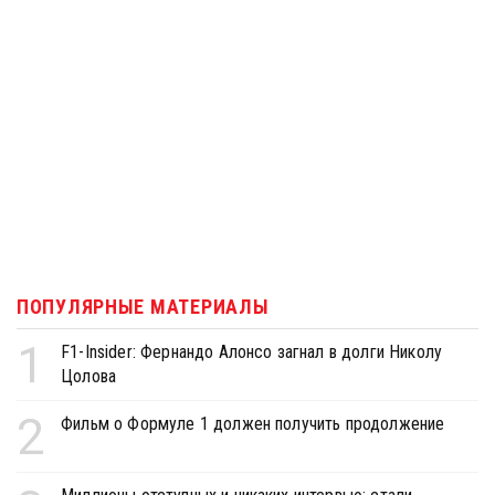
ПОПУЛЯРНЫЕ МАТЕРИАЛЫ
1
F1-Insider: Фернандо Алонсо загнал в долги Николу
Цолова
2
Фильм о Формуле 1 должен получить продолжение