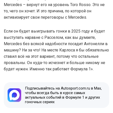
Mercedes – вернут его на уровень Toro Rosso. Это не
то, чего он хочет. И это причина, по которой он
активизирует свои переговоры с Mercedes.
Если он будет выигрывать гонки в 2025 году и будет
выступать наравне с Расселом, как вы думаете,
Mercedes без всякой надобности посадит Антонелли в
машину? Ни за что! На месте Карлоса я бы обязательно
ставил всё на этот вариант, потому что остальные
провальны. Он куда-то исчезнет и больше никому не
будет нужен. Именно так работает Формула 1».
Подписывайтесь на Autosport.com.ru в Max,
чтобы всегда быть в курсе самых
актуальных событий в Формуле 1 и других
гоночных сериях