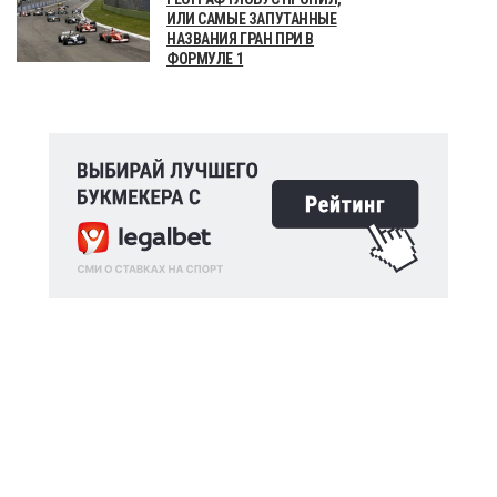
ИЛИ САМЫЕ ЗАПУТАННЫЕ
НАЗВАНИЯ ГРАН ПРИ В
ФОРМУЛЕ 1