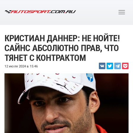
КРИСТИАН ДАННЕР: НЕ НОЙТЕ!
САЙНС АБСОЛЮТНО ПРАВ, ЧТО
ТЯНЕТ С КОНТРАКТОМ
12 июля 2024 в 15:46