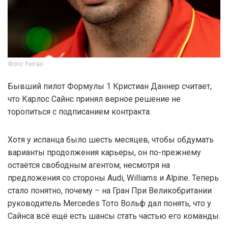
Фото: Ferrari
Бывший пилот Формулы 1 Кристиан Даннер считает,
что Карлос Сайнс принял верное решение не
торопиться с подписанием контракта.
Хотя у испанца было шесть месяцев, чтобы обдумать
варианты продолжения карьеры, он по-прежнему
остаётся свободным агентом, несмотря на
предложения со стороны Audi, Williams и Alpine. Теперь
стало понятно, почему – на Гран При Великобритании
руководитель Mercedes Тото Вольф дал понять, что у
Сайнса всё ещё есть шансы стать частью его команды.