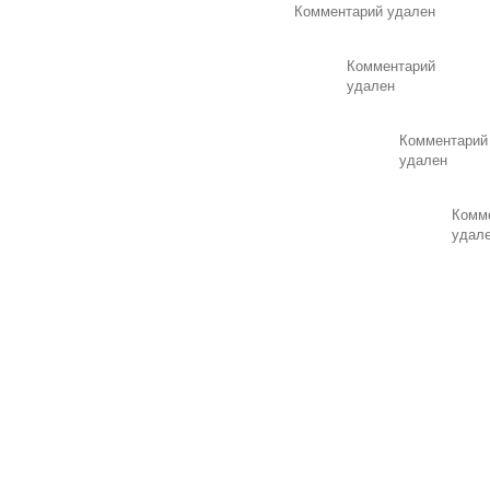
Комментарий удален
Комментарий
удален
Комментарий
удален
Комм
удал