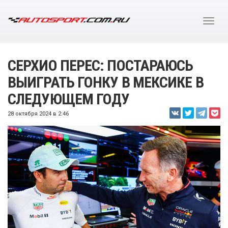
СЕРХИО ПЕРЕС: ПОСТАРАЮСЬ
ВЫИГРАТЬ ГОНКУ В МЕКСИКЕ В
СЛЕДУЮЩЕМ ГОДУ
28 октября 2024 в 2:46