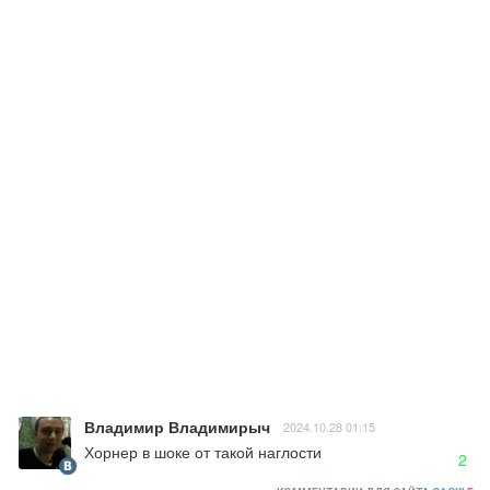
Владимир Владимирыч
2024.10.28 01:15
Хорнер в шоке от такой наглости
2