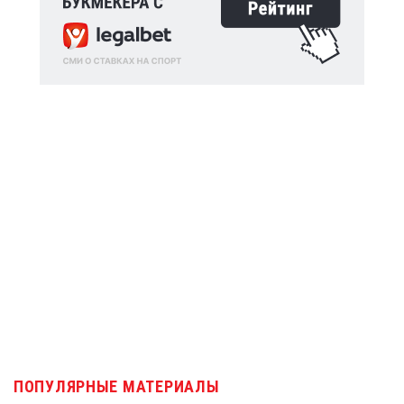
ПОПУЛЯРНЫЕ МАТЕРИАЛЫ