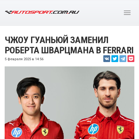
ЧЖОУ ГУАНЬЮЙ ЗАМЕНИЛ
РОБЕРТА ШВАРЦМАНА В FERRARI
5 февраля 2025 в 14:56