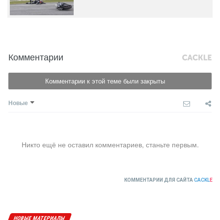
Комментарии
Комментарии к этой теме были закрыты
Новые
Никто ещё не оставил комментариев, станьте первым.
КОММЕНТАРИИ ДЛЯ САЙТА
CACKL
E
НОВЫЕ МАТЕРИАЛЫ