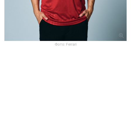
Фото: Ferrari