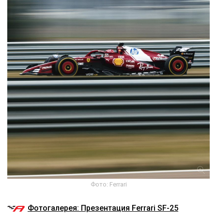
Фото: Ferrari
Фотогалерея: Презентация Ferrari SF-25