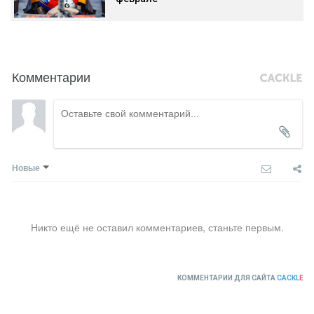
Комментарии
Новые
Никто ещё не оставил комментариев, станьте первым.
КОММЕНТАРИИ ДЛЯ САЙТА
CACKL
E