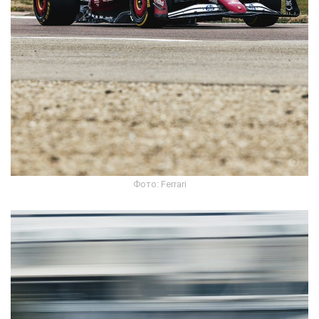
Фото: Ferrari