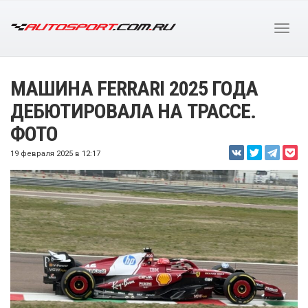
МАШИНА FERRARI 2025 ГОДА
ДЕБЮТИРОВАЛА НА ТРАССЕ.
ФОТО
19 февраля 2025 в 12:17