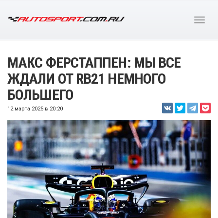
МАКС ФЕРСТАППЕН: МЫ ВСЕ
ЖДАЛИ ОТ RB21 НЕМНОГО
БОЛЬШЕГО
12 марта 2025 в 20:20