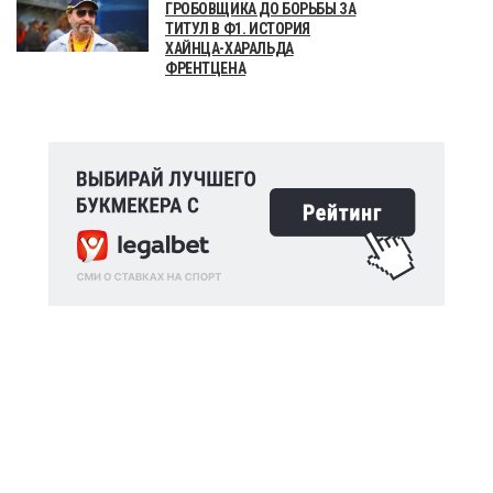
ГРОБОВЩИКА ДО БОРЬБЫ ЗА
ТИТУЛ В Ф1. ИСТОРИЯ
ХАЙНЦА-ХАРАЛЬДА
ФРЕНТЦЕНА