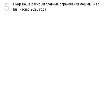
5
Пьер Ваше раскрыл главные ограничения машины Red
Bull Racing 2026 года