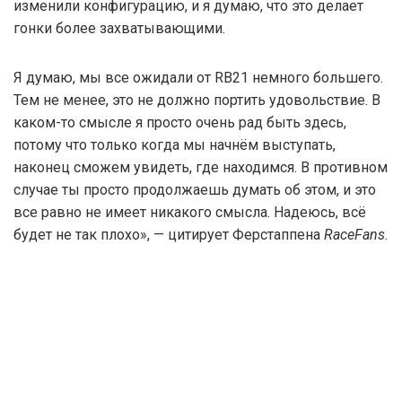
изменили конфигурацию, и я думаю, что это делает
гонки более захватывающими.
Я думаю, мы все ожидали от RB21 немного большего.
Тем не менее, это не должно портить удовольствие. В
каком-то смысле я просто очень рад быть здесь,
потому что только когда мы начнём выступать,
наконец сможем увидеть, где находимся. В противном
случае ты просто продолжаешь думать об этом, и это
все равно не имеет никакого смысла. Надеюсь, всё
будет не так плохо», — цитирует Ферстаппена
RaceFans
.