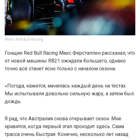
Фото: Red Bull Racing
Гонщик Red Bull Racing Макс Ферстаппен рассказал, что
от новой машины RB21 ожидали большего, однако
точно всё станет ясно только с началом сезона.
«Погода, кажется, менялась каждый день на тестах.
Мы испытывали довольно сильную жару, а затем был
дождь.
Я рад, что Австралия снова открывает сезон. Мне
нравится, когда первый этап проходит здесь. Сама
трасса очень быстрая. Конечно, несколько лет назад